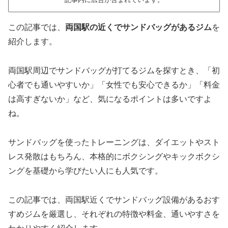
この記事では、
両国駅の近くでサンドバッグがあるジム
を
紹介します。
両国駅周辺でサンドバッグが打てるジムを探すとき、「初
心者でも通いやすいか」「女性でも安心できるか」「料金
は高すぎないか」など、気になるポイントは多いですよ
ね。
サンドバッグを使ったトレーニングは、ダイエットやスト
レス発散はもちろん、本格的にボクシングやキックボクシ
ングを基礎から学びたい人にも人気です。
この記事では、両国駅近くでサンドバッグ設備があるおす
すめジムを厳選し、それぞれの特徴や料金、通いやすさを