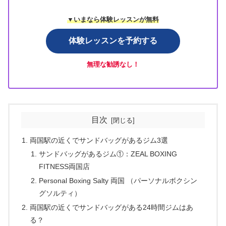
▼いまなら体験レッスンが無料
体験レッスンを予約する
無理な勧誘なし！
目次
両国駅の近くでサンドバッグがあるジム3選
サンドバッグがあるジム①：ZEAL BOXING
FITNESS両国店
Personal Boxing Salty 両国 （パーソナルボクシン
グソルティ）
両国駅の近くでサンドバッグがある24時間ジムはあ
る？