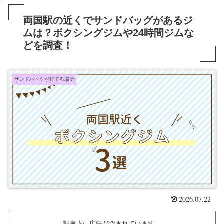
両国駅の近くでサンドバッグがあるジ
ムは？ボクシングジムや24時間ジムな
どを調査！
サンドバックが打てる場所
2026.07.22
記事内に広告が含まれています。