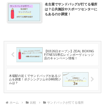
名古屋でサンドバッグが打てる場所
サンドバックが打てる場所
は？公共施設やスポーツセンターに
もあるのか調査！
【8月26日オープン】ZEAL BOXING
FITNESS帯広レインボーヴィレッジ
店のキャンペーン情報！
木場駅の近くでサンドバッグがあるジ
ムを調査！ボクシングジムや24時間ジ
ムは？
ホーム
比較
サンドバックが打てる場所