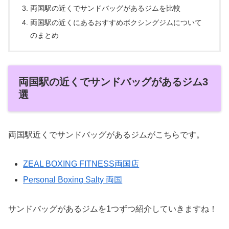
両国駅の近くでサンドバッグがあるジムを比較
両国駅の近くにあるおすすめボクシングジムについて
のまとめ
両国駅の近くでサンドバッグがあるジム3
選
両国駅近くでサンドバッグがあるジムがこちらです。
ZEAL BOXING FITNESS両国店
Personal Boxing Salty 両国
サンドバッグがあるジムを1つずつ紹介していきますね！