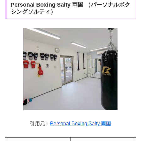
Personal Boxing Salty 両国 （パーソナルボク
シングソルティ）
引用元：
Personal Boxing Salty 両国