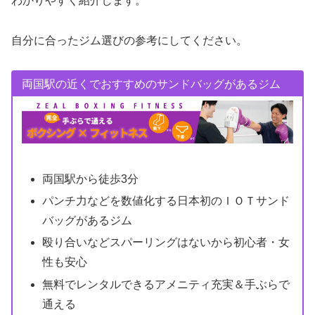
わかりやすく紹介します。
自分に合ったジム選びの参考にしてください。
両国駅の近くでおすすめのサンドバッグがあるジム
両国駅から徒歩3分
パンチ力などを数値化する日本初のＩＯＴサンド
バッグがあるジム
殴り合いなどスパーリングはないから初心者・女
性も安心
無料でレンタルできるアメニティ充実＆手ぶらで
通える