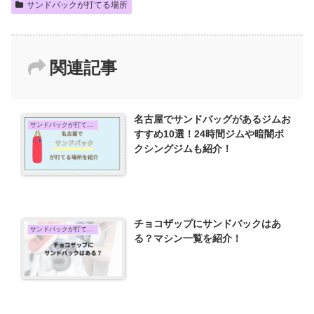
サンドバックが打てる場所
関連記事
名古屋でサンドバッグがあるジムお
サンドバックが打てる場所
すすめ10選！24時間ジムや暗闇ボ
クシングジムも紹介！
チョコザップにサンドバックはあ
サンドバックが打てる場所
る？マシン一覧を紹介！