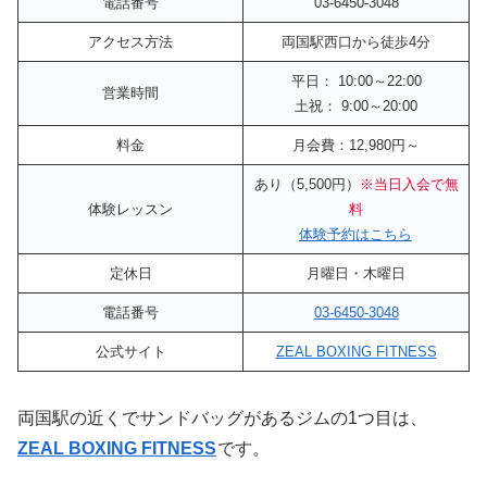
電話番号
03-6450-3048
アクセス方法
両国駅西口から徒歩4分
平日： 10:00～22:00
営業時間
土祝： 9:00～20:00
料金
月会費：12,980円～
あり（5,500円）
※当日入会で無
体験レッスン
料
体験予約はこちら
定休日
月曜日・木曜日
電話番号
03-6450-3048
公式サイト
ZEAL BOXING FITNESS
両国駅の近くでサンドバッグがあるジムの1つ目は、
ZEAL BOXING FITNESS
です。