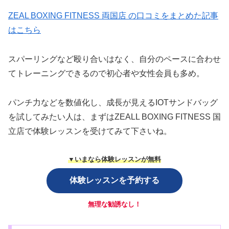
ZEAL BOXING FITNESS 両国店 の口コミをまとめた記事
はこちら
スパーリングなど殴り合いはなく、自分のペースに合わせ
てトレーニングできるので初心者や女性会員も多め。
パンチ力などを数値化し、成長が見えるIOTサンドバッグ
を試してみたい人は、まずはZEALL BOXING FITNESS 国
立店で体験レッスンを受けてみて下さいね。
▼いまなら体験レッスンが無料
体験レッスンを予約する
無理な勧誘なし！