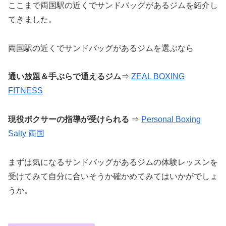
ここまで両国駅の近くでサンドバッグがあるジムを紹介し
てきました。
両国駅の近くでサンドバッグがあるジムを選ぶなら
通い放題＆手ぶらで通えるジム
⇒
ZEAL BOXING
FITNESS
現役ボクサーの指導が受けられる
⇒
Personal Boxing
Salty 両国
まずは気になるサンドバッグがあるジムの体験レッスンを
受けてみて自分に合いそうか確かめてみてはいかがでしょ
うか。