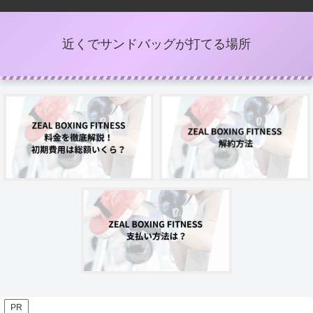
近くでサンドバッグが打てる場所
PR