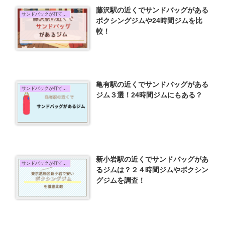
藤沢駅の近くでサンドバッグがある
サンドバックが打てる場所
ボクシングジムや24時間ジムを比
較！
亀有駅の近くでサンドバッグがある
サンドバックが打てる場所
ジム３選！24時間ジムにもある？
新小岩駅の近くでサンドバッグがあ
サンドバックが打てる場所
るジムは？２４時間ジムやボクシン
グジムを調査！