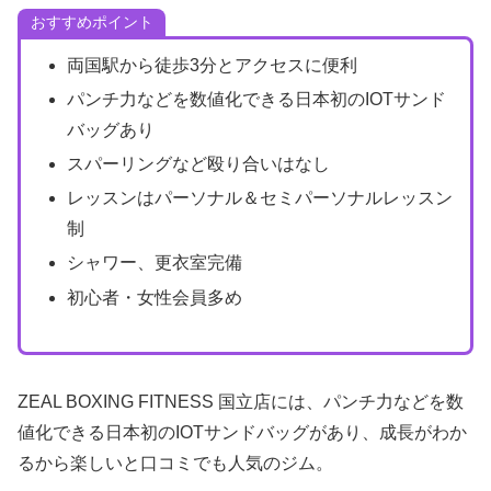
おすすめポイント
両国駅から徒歩3分とアクセスに便利
パンチ力などを数値化できる日本初のIOTサンド
バッグあり
スパーリングなど殴り合いはなし
レッスンはパーソナル＆セミパーソナルレッスン
制
シャワー、更衣室完備
初心者・女性会員多め
ZEAL BOXING FITNESS 国立店には、パンチ力などを数
値化できる日本初のIOTサンドバッグがあり、成長がわか
るから楽しいと口コミでも人気のジム。