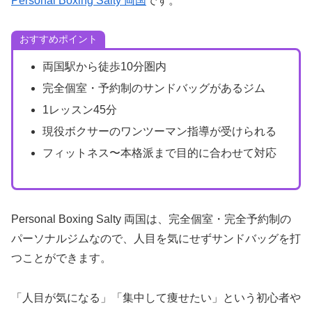
Personal Boxing Salty 両国
です。
おすすめポイント
両国駅から徒歩10分圏内
完全個室・予約制のサンドバッグがあるジム
1レッスン45分
現役ボクサーのワンツーマン指導が受けられる
フィットネス〜本格派まで目的に合わせて対応
Personal Boxing Salty 両国は、完全個室・完全予約制の
パーソナルジムなので、人目を気にせずサンドバッグを打
つことができます。
「人目が気になる」「集中して痩せたい」という初心者や