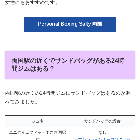
女性にもおすすめです。
Personal Boxing Salty 両国
両国駅の近くでサンドバッグがある24時
間ジムはある？
両国駅の近くの24時間ジムにサンドバッグはあるのか調
べてみました。
ジム名
サンドバッグの設置
エニタイムフィットネス両国駅
なし
前
≫
マシンラインナップはこちら