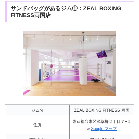
サンドバッグがあるジム①：ZEAL BOXING
FITNESS両国店
ジム名
ZEAL BOXING FITNESS 両国
東京都台東区浅草橋２丁目７−１
住所
≫
Google マップ