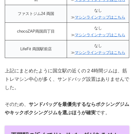
なし
ファストジム24 両国
≫
マシンラインナップはこちら
なし
chocoZAP両国四丁目
≫
マシンラインナップはこちら
なし
LifeFit 両国駅前店
≫
マシンラインナップはこちら
上記にまとめたように国立駅の近くの２4時間ジムは、筋
トレマシン中心が多く、サンドバッグ設置はありませんで
した。
そのため、
サンドバッグを最優先するならボクシングジム
やキックボクシングジムを選ぶほうが確実
です。