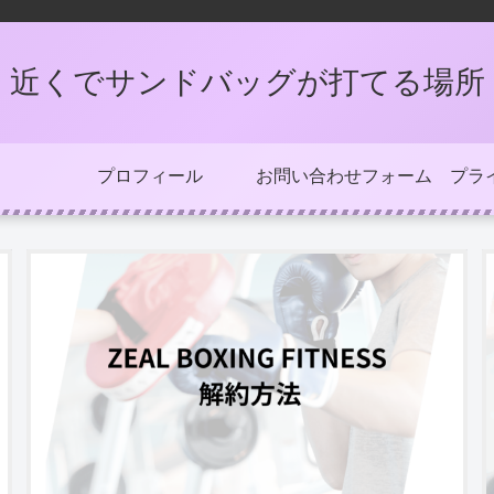
近くでサンドバッグが打てる場所
プロフィール
お問い合わせフォーム
プラ