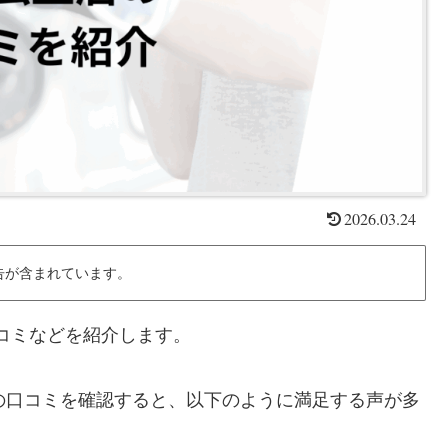
2026.03.24
告が含まれています。
 の口コミなどを紹介します。
の口コミの口コミを確認すると、以下のように満足する声が多