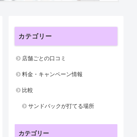
カテゴリー
店舗ごとの口コミ
料金・キャンペーン情報
比較
サンドバックが打てる場所
カテゴリー