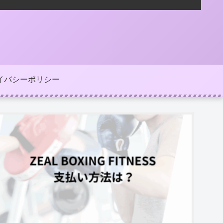
イバシーポリシー