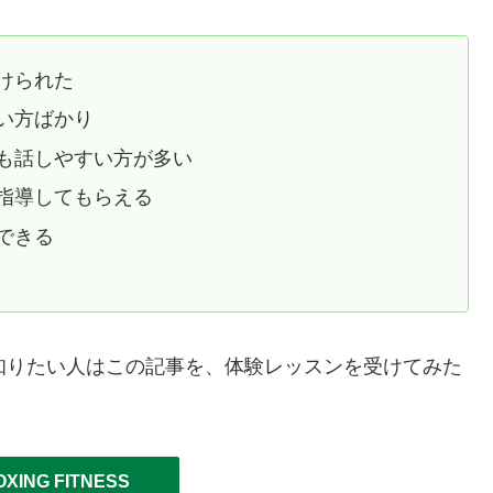
けられた
い方ばかり
も話しやすい方が多い
指導してもらえる
できる
について知りたい人はこの記事を、体験レッスンを受けてみた
OXING FITNESS