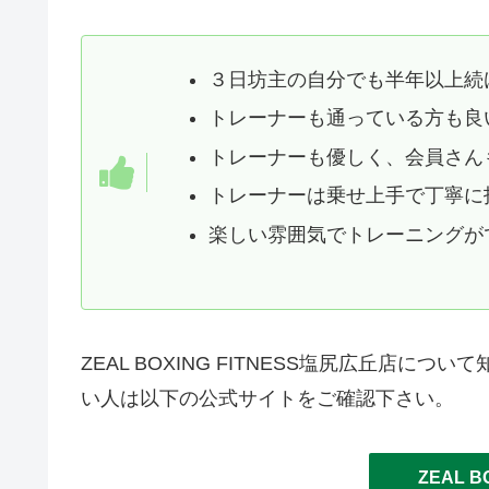
３日坊主の自分でも半年以上続
トレーナーも通っている方も良
トレーナーも優しく、会員さん
トレーナーは乗せ上手で丁寧に
楽しい雰囲気でトレーニングが
ZEAL BOXING FITNESS塩尻広丘店
い人は以下の公式サイトをご確認下さい。
ZEAL B