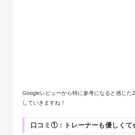
Googleレビューから特に参考になると感じたZEA
していきますね！
口コミ①：トレーナーも優しくて