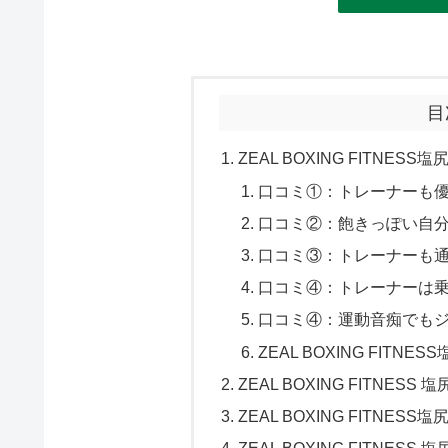
目
ZEAL BOXING FITNE
口コミ①：トレーナーも
口コミ②：飽きっぽい自
口コミ③：トレーナーも
口コミ④：トレーナーは
口コミ④：運動音痴でも
ZEAL BOXING FITN
ZEAL BOXING FITNE
ZEAL BOXING FITN