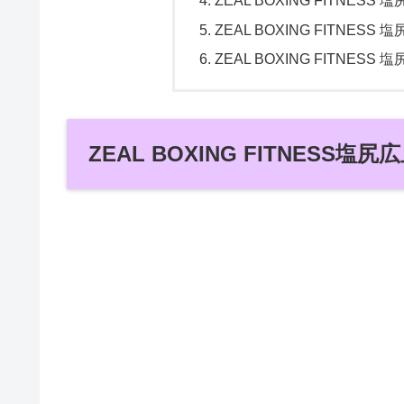
ZEAL BOXING FITNE
ZEAL BOXING FITN
ZEAL BOXING FITNE
ZEAL BOXING FITNESS