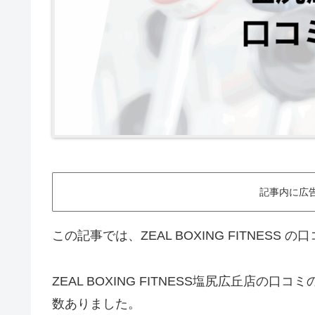
記事内に広
この記事では、ZEAL BOXING FITNESS
ZEAL BOXING FITNESS塩尻広丘店
数ありました。