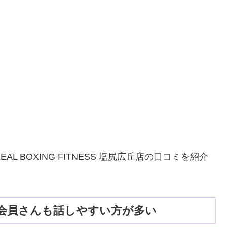
L BOXING FITNESS 塩尻広丘店の口コミを紹介
会員さんも話しやすい方が多い