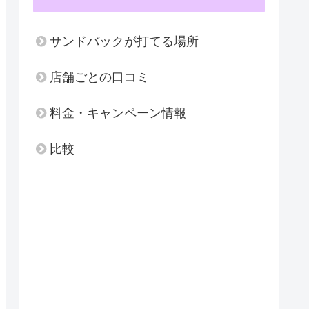
サンドバックが打てる場所
店舗ごとの口コミ
料金・キャンペーン情報
比較