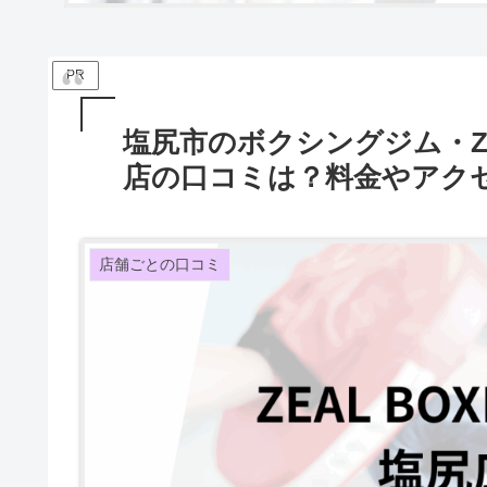
PR
塩尻市のボクシングジム・ZEAL
店の口コミは？料金やアク
店舗ごとの口コミ