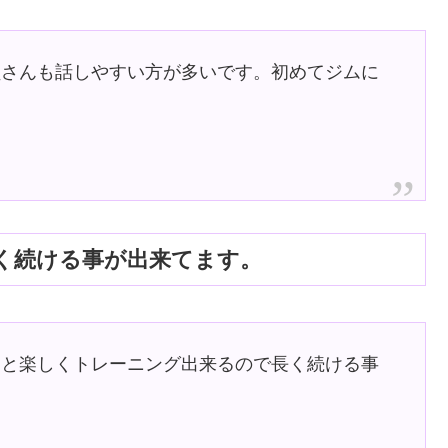
員さんも話しやすい方が多いです。初めてジムに
く続ける事が出来てます。
ーと楽しくトレーニング出来るので長く続ける事