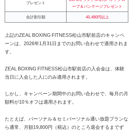
プレゼント
ーブ＆バンテージプレゼント
合計割引額
40,480円
以上
上記のZEAL BOXING FITNESS松山市駅前店のキャンペ
ーンは、2026年1月31日までのお問い合わせで適用されま
す。
ZEAL BOXING FITNESS松山市駅前店の入会金は、体験
当日に入会した人にのみ適用されます。
しかし、キャンペーン期間中のお問い合わせで、毎月の月
額料が10％オフは適用されます。
たとえば、パーソナル＆セミパーソナル通い放題プランな
ら通常、月額19,800円（税込）のところ退会するまでず