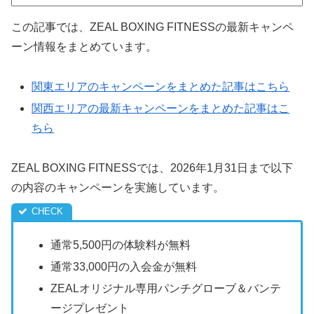
この記事では、ZEAL BOXING FITNESSの最新キャンペ
ーン情報をまとめています。
関東エリアのキャンペーンをまとめた記事はこちら
関西エリアの最新キャンペーンをまとめた記事はこ
ちら
ZEAL BOXING FITNESSでは、2026年1月31日まで以下
の内容のキャンペーンを実施しています。
通常5,500円の体験料が無料
通常33,000円の入会金が無料
ZEALオリジナル専用パンチグローブ＆バンテ
ージプレゼント