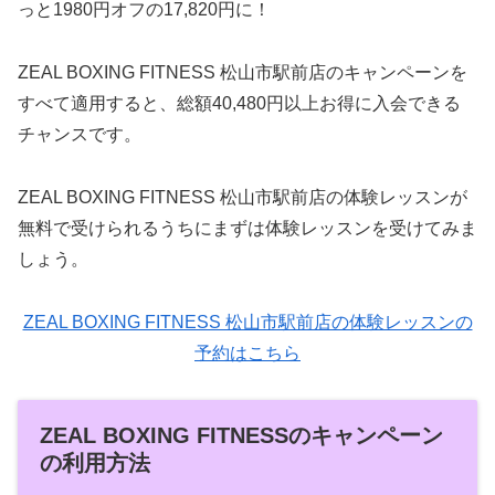
っと1980円オフの17,820円に！
ZEAL BOXING FITNESS 松山市駅前店のキャンペーンを
すべて適用すると、総額40,480円以上お得に入会できる
チャンスです。
ZEAL BOXING FITNESS 松山市駅前店の体験レッスンが
無料で受けられるうちにまずは体験レッスンを受けてみま
しょう。
ZEAL BOXING FITNESS 松山市駅前店の体験レッスンの
予約はこちら
ZEAL BOXING FITNESSのキャンペーン
の利用方法