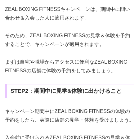
ZEAL BOXING FITNESSキャンペーンは、期間中に問い
合わせ＆入会した人に適用されます。
そのため、ZEAL BOXING FITNESSの見学＆体験を予約
することで、キャンペーンが適用されます。
まずは自宅や職場からアクセスに便利なZEAL BOXING
FITNESSの店舗に体験の予約をしてみましょう。
STEP2：期間中に見学&体験に出かけること
キャンペーン期間中にZEAL BOXING FITNESSの体験の
予約をしたら、実際に店舗の見学・体験を受けましょう。
入会前に受けられるZEAL BOXING FITNESSの見学＆体