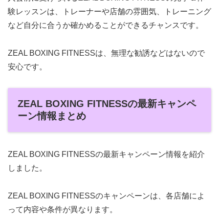
験レッスンは、トレーナーや店舗の雰囲気、トレーニング
など自分に合うか確かめることができるチャンスです。
ZEAL BOXING FITNESSは、無理な勧誘などはないので
安心です。
ZEAL BOXING FITNESSの最新キャンペ
ーン情報まとめ
ZEAL BOXING FITNESSの最新キャンペーン情報を紹介
しました。
ZEAL BOXING FITNESSのキャンペーンは、各店舗によ
って内容や条件が異なります。