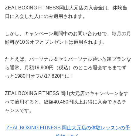
ZEAL BOXING FITNESS岡山大元店の入会金は、体験当
日に入会した人にのみ適用されます。
しかし、キャンペーン期間中のお問い合わせで、毎月の月
額料が10％オフとプレゼントは適用されます。
たとえば、パーソナル＆セミパーソナル通い放題プランな
ら通常、月額19,800円（税込）のところ退会するまでず
っと1980円オフの17,820円に！
ZEAL BOXING FITNESS 岡山大元店のキャンペーンをす
べて適用すると、総額40,480円以上お得に入会できるチ
ャンスです。
ZEAL BOXING FITNESS 岡山大元店の体験レッスンの予