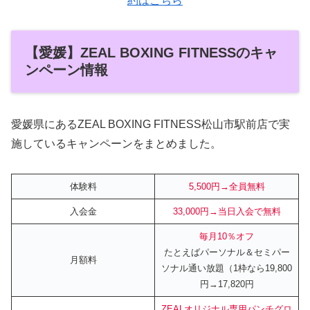
約はこちら
【愛媛】ZEAL BOXING FITNESSのキャ
ンペーン情報
愛媛県にあるZEAL BOXING FITNESS松山市駅前店で実
施しているキャンペーンをまとめました。
体験料
5,500円→全員無料
入会金
33,000円→当日入会で無料
毎月10％オフ
たとえばパーソナル＆セミパー
月額料
ソナル通い放題（1枠なら19,800
円→17,820円
ZEALオリジナル専用パンチグロ