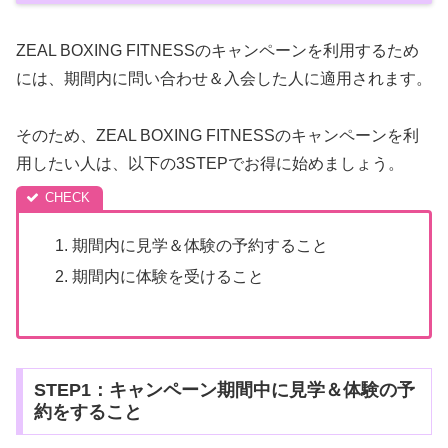
ZEAL BOXING FITNESSのキャンペーンを利用するため
には、期間内に問い合わせ＆入会した人に適用されます。
そのため、ZEAL BOXING FITNESSのキャンペーンを利
用したい人は、以下の3STEPでお得に始めましょう。
期間内に見学＆体験の予約すること
期間内に体験を受けること
STEP1：キャンペーン期間中に見学＆体験の予
約をすること