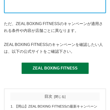
ただ、ZEAL BOXING FITNESSのキャンペーンが適用さ
れる条件や内容が店舗ごとに異なります。
ZEAL BOXING FITNESSのキャンペーンを確認したい人
は、以下の公式サイトをご確認下さい。
ZEAL BOXING FITNESS
目次
【岡山】ZEAL BOXING FITNESSの最新キャンペーン