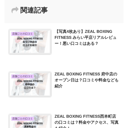
関連記事
【写真4枚あり】ZEAL BOXING
店舗ごとの口コミ
FITNESS みらい平店リアルレビュ
ー！悪い口コミはある？
ZEAL BOXING FITNESS 府中店の
店舗ごとの口コミ
オープン日は？口コミや料金なども
紹介
ZEAL BOXING FITNESS西本町店
店舗ごとの口コミ
の口コミは？料金やアクセス、写真