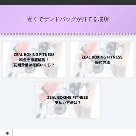
近くでサンドバッグが打てる場所
PR