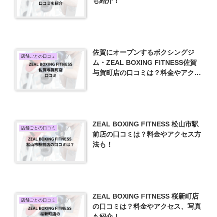
も紹介！
佐賀にオープンするボクシングジ
店舗ごとの口コミ
ム・ZEAL BOXING FITNESS佐賀
与賀町店の口コミは？料金やアクセ
ス方法も紹介！
ZEAL BOXING FITNESS 松山市駅
店舗ごとの口コミ
前店の口コミは？料金やアクセス方
法も！
ZEAL BOXING FITNESS 桜新町店
店舗ごとの口コミ
の口コミは？料金やアクセス、写真
も紹介！