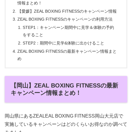
情報まとめ！
【愛媛】ZEAL BOXING FITNESSのキャンペーン情報
ZEAL BOXING FITNESSのキャンペーンの利用方法
STEP1：キャンペーン期間中に見学＆体験の予約
をすること
STEP2：期間中に見学&体験に出かけること
ZEAL BOXING FITNESSの最新キャンペーン情報まと
め
【岡山】ZEAL BOXING FITNESSの最新
キャンペーン情報まとめ！
岡山県にあるZEALEAL BOXING FITNESS岡山大元店で
実施しているキャンペーンはどのくらいお得なのか調べて