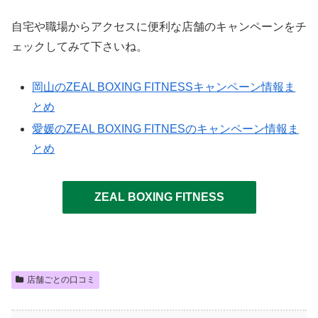
自宅や職場からアクセスに便利な店舗のキャンペーンをチ
ェックしてみて下さいね。
岡山のZEAL BOXING FITNESSキャンペーン情報ま
とめ
愛媛のZEAL BOXING FITNESのキャンペーン情報ま
とめ
ZEAL BOXING FITNESS
店舗ごとの口コミ