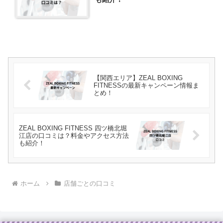
【関西エリア】ZEAL BOXING
FITNESSの最新キャンペーン情報ま
とめ！
ZEAL BOXING FITNESS 四ツ橋北堀
江店の口コミは？料金やアクセス方法
も紹介！
ホーム
店舗ごとの口コミ