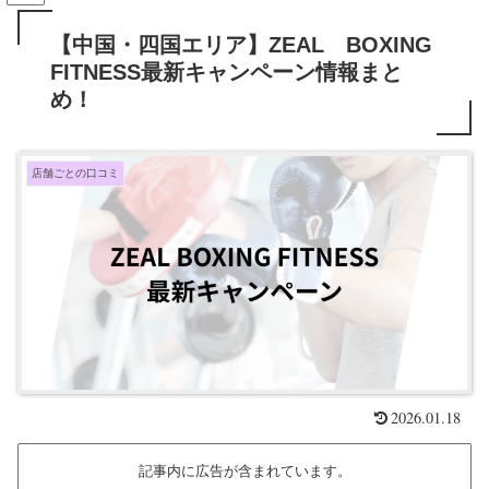
【中国・四国エリア】ZEAL BOXING
FITNESS最新キャンペーン情報まと
め！
店舗ごとの口コミ
2026.01.18
記事内に広告が含まれています。