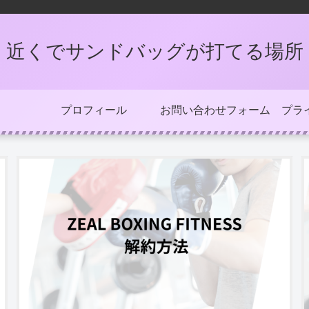
近くでサンドバッグが打てる場所
プロフィール
お問い合わせフォーム
プラ