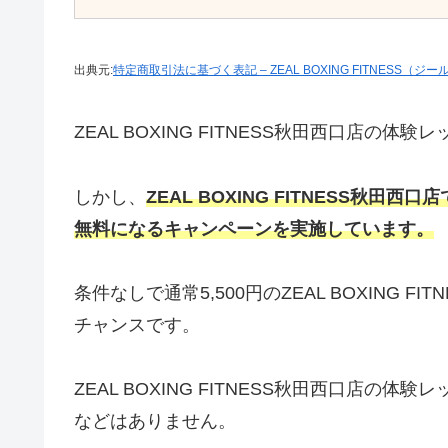
出典元:
特定商取引法に基づく表記 – ZEAL BOXING FITNESS（
ZEAL BOXING FITNESS秋田西口店の
しかし、
ZEAL BOXING FITNESS秋田西口
無料になるキャンペーンを実施して
います。
条件なしで通常5,500円のZEAL BOXING
チャンスです。
ZEAL BOXING FITNESS秋田西口店
などはありません。