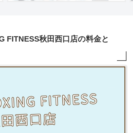
ING FITNESS秋田西口店の料金と