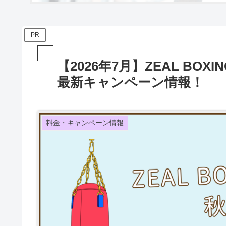
PR
【2026年7月】ZEAL BOX
最新キャンペーン情報！
料金・キャンペーン情報