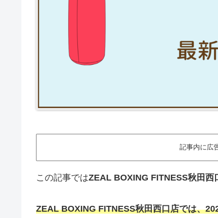
記事内に広
この記事では
ZEAL BOXING FITNES
ZEAL BOXING FITNESS秋田西口店では