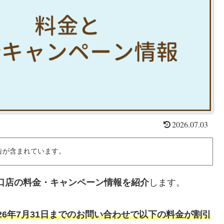
2026.07.03
告が含まれています。
S秋田西口店の料金・キャンペーン情報を紹介
します。
、2026年7月31日までのお問い合わせで
以下の
料金が割引