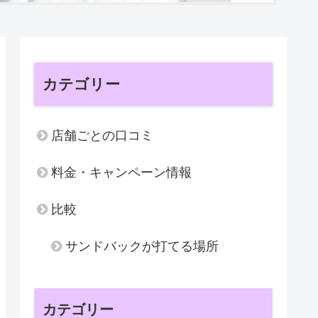
カテゴリー
店舗ごとの口コミ
料金・キャンペーン情報
比較
サンドバックが打てる場所
カテゴリー