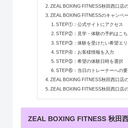
ZEAL BOXING FITNESS秋田
ZEAL BOXING FITNESSのキャ
STEP①：公式サイトにアクセス
STEP②：見学・体験の予約はこ
STEP③：体験を受けたい希望エ
STEP④：お客様情報を入力
STEP⑤：希望の体験日時を選択
STEP⑥：当日のトレーナーへの
ZEAL BOXING FITNESS秋
ZEAL BOXING FITNESS秋
ZEAL BOXING FITNESS