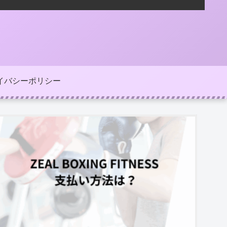
イバシーポリシー