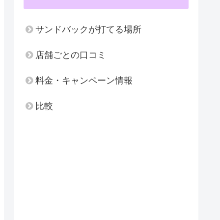
サンドバックが打てる場所
店舗ごとの口コミ
料金・キャンペーン情報
比較