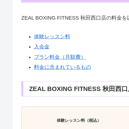
ZEAL BOXING FITNESS 秋田西口店
体験レッスン料
入会金
プラン料金（月額費）
料金に含まれているもの
ZEAL BOXING FITNESS 
体験レッスン料（税込）