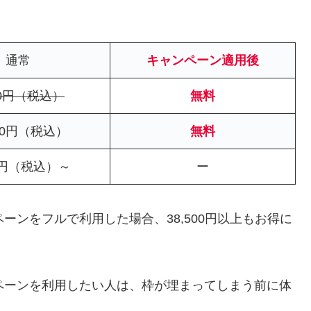
通常
キャンペーン適用後
00円（税込）
無料
000円（税込）
無料
90円（税込）～
ー
キャンペーンをフルで利用した場合、38,500円以上もお得に
のキャンペーンを利用したい人は、枠が埋まってしまう前に体