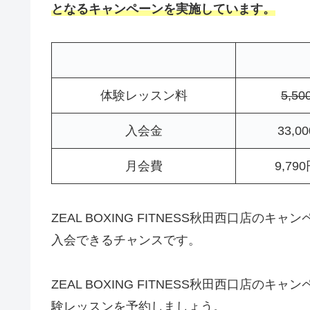
となるキャンペーンを実施しています。
体験レッスン料
5,5
入会金
33,
月会費
9,7
ZEAL BOXING FITNESS秋田西口店の
入会できるチャンスです。
ZEAL BOXING FITNESS秋田西口店
験レッスンを予約しましょう。