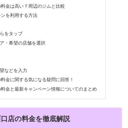
西口店の料金は高い？周辺のジムと比較
ンペーンを利用する方法
ちらをタップ
リア・希望の店舗を選択
要望などを入力
田西口店の料金に関する気になる疑問に回答！
田西口店の料金と最新キャンペーン情報についてのまとめ
 秋田西口店の料金を徹底解説