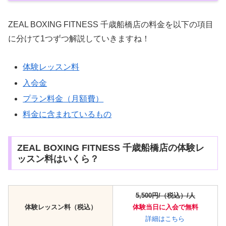
ZEAL BOXING FITNESS 千歳船橋店の料金を以下の項目
に分けて1つずつ解説していきますね！
体験レッスン料
入会金
プラン料金（月額費）
料金に含まれているもの
ZEAL BOXING FITNESS 千歳船橋店の体験レ
ッスン料はいくら？
5,500円/（税込）/人
体験レッスン料（税込）
体験当日に入会で無料
詳細はこちら