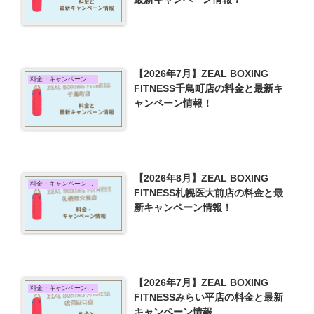
【2026年7月】ZEAL BOXING
料金・キャンペーン情報
FITNESS千鳥町店の料金と最新キ
ャンペーン情報！
【2026年8月】ZEAL BOXING
料金・キャンペーン情報
FITNESS札幌医大前店の料金と最
新キャンペーン情報！
【2026年7月】ZEAL BOXING
料金・キャンペーン情報
FITNESSみらい平店の料金と最新
キャンペーン情報