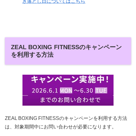
き落とし日についてはこちら
ZEAL BOXING FITNESSのキャンペーン
を利用する方法
ZEAL BOXING FITNESSのキャンペーンを利用する方法
は、対象期間中にお問い合わせが必要になります。