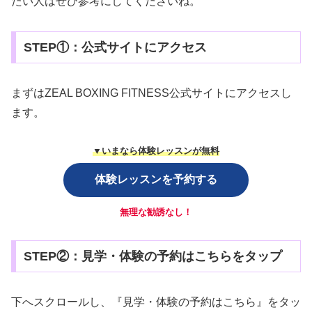
たい人はぜひ参考にしてくださいね。
STEP①：公式サイトにアクセス
まずはZEAL BOXING FITNESS公式サイトにアクセスし
ます。
▼いまなら体験レッスンが無料
体験レッスンを予約する
無理な勧誘なし！
STEP②：見学・体験の予約はこちらをタップ
下へスクロールし、『見学・体験の予約はこちら』をタッ