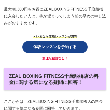
最大40,300円もお得にZEAL BOXING FITNESS千歳船橋
に入会したい人は、枠が埋まってしまう前の早めの申し込
みがおすすめです。
▼いまなら体験レッスンが無料
体験レッスンを予約する
無理な勧誘なし！
ZEAL BOXING FITNESS千歳船橋店の料
金に関する気になる疑問に回答！
ここからは、ZEAL BOXING FITNESS千歳船橋店の料金
に関する気になる疑問に回答していきます。