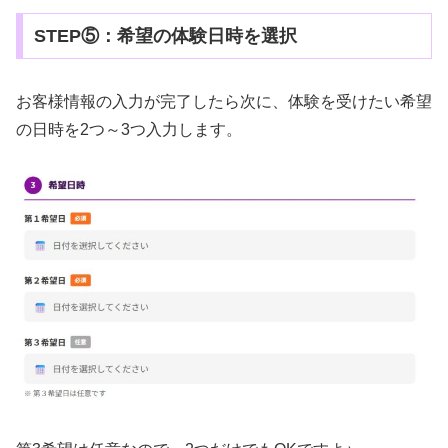
STEP⑤：希望の体験日時を選択
お客様情報の入力が完了したら次に、体験を受けたい希望
の日時を2つ～3つ入力します。