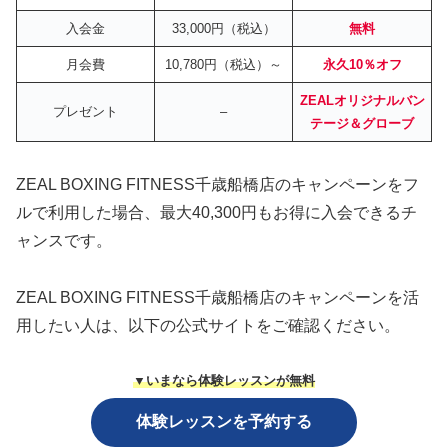
入会金
33,000円（税込）
無料
月会費
10,780円（税込）～
永久10％オフ
ZEALオリジナルバン
プレゼント
–
テージ＆グローブ
ZEAL BOXING FITNESS千歳船橋店のキャンペーンをフ
ルで利用した場合、最大40,300円もお得に入会できるチ
ャンスです。
ZEAL BOXING FITNESS千歳船橋店のキャンペーンを活
用したい人は、以下の公式サイトをご確認ください。
▼いまなら体験レッスンが無料
体験レッスンを予約する