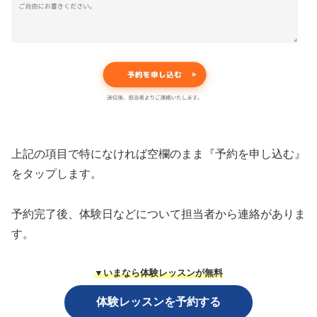
上記の項目で特になければ空欄のまま『予約を申し込む』
をタップします。
予約完了後、体験日などについて担当者から連絡がありま
す。
▼いまなら体験レッスンが無料
体験レッスンを予約する