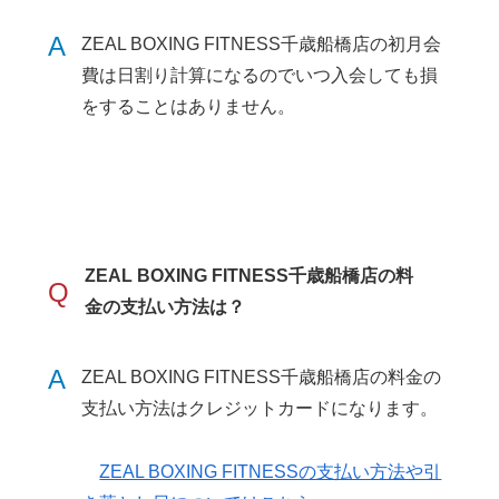
A
ZEAL BOXING FITNESS千歳船橋店の初月会
費は日割り計算になるのでいつ入会しても損
をすることはありません。
ZEAL BOXING FITNESS千歳船橋店の料
Q
金の支払い方法は？
A
ZEAL BOXING FITNESS千歳船橋店の料金の
支払い方法はクレジットカードになります。
ZEAL BOXING FITNESSの支払い方法や引