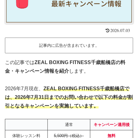
2026.07.03
記事内に広告が含まれています。
この記事では
ZEAL BOXING FITNESS千歳船橋店の料
金・キャンペーン情報を紹介
します。
2026年7月現在、
ZEAL BOXING FITNESS千歳船橋店で
は、2026年7月31日までのお問い合わせで
以下の
料金が割
引となるキャンペーンを実施しています。
通常
キャンペーン適用後
体験レッスン料
5,500円（税込）
無料