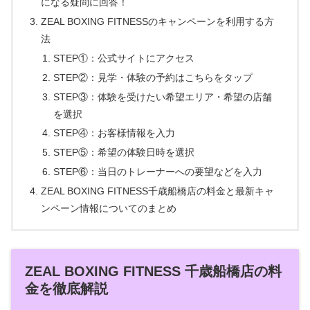
になる疑問に回答！
ZEAL BOXING FITNESSのキャンペーンを利用する方
法
STEP①：公式サイトにアクセス
STEP②：見学・体験の予約はこちらをタップ
STEP③：体験を受けたい希望エリア・希望の店舗
を選択
STEP④：お客様情報を入力
STEP⑤：希望の体験日時を選択
STEP⑥：当日のトレーナーへの要望などを入力
ZEAL BOXING FITNESS千歳船橋店の料金と最新キャ
ンペーン情報についてのまとめ
ZEAL BOXING FITNESS 千歳船橋店の料
金を徹底解説