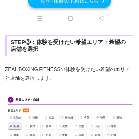
STEP③：体験を受けたい希望エリア・希望の
店舗を選択
ZEAL BOXING FITNESSの体験を受けたい希望のエリア
と店舗を選択します。