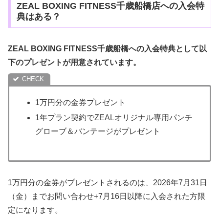
ZEAL BOXING FITNESS千歳船橋店への入会特
典はある？
ZEAL BOXING FITNESS千歳船橋への入会特典として以
下のプレゼントが用意されています。
1万円分の金券プレゼント
1年プラン契約でZEALオリジナル専用パンチ
グローブ＆バンテージがプレゼント
1万円分の金券がプレゼントされるのは、2026年7月31日
（金）までお問い合わせ+7月16日以降に入会された方限
定になります。