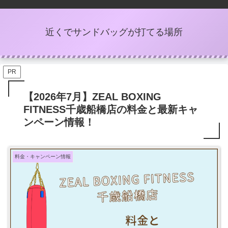
近くでサンドバッグが打てる場所
PR
【2026年7月】ZEAL BOXING
FITNESS千歳船橋店の料金と最新キャ
ンペーン情報！
料金・キャンペーン情報