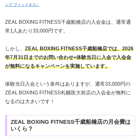
ング フィットネス）
ZEAL BOXING FITNESS千歳船橋店の入会金は、通常通
常1人あたり33,000円です。
しかし、
ZEAL BOXING FITNESS千歳船橋店では
、2026
年7月31日までのお問い合わせ+体験当日に入会
で
入会金
が無料になるキャンペーンを実施しています。
体験当日入会という条件はありますが、通常33,000円の
ZEAL BOXING FITNESS札幌医大前店の入会金が無料に
なるのは大きいです！
ZEAL BOXING FITNESS千歳船橋店の月会費は
いくら？