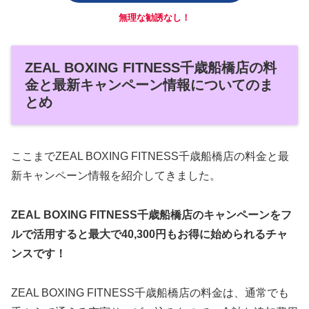
無理な勧誘なし！
ZEAL BOXING FITNESS千歳船橋店の料
金と最新キャンペーン情報についてのま
とめ
ここまでZEAL BOXING FITNESS千歳船橋店の料金と最
新キャンペーン情報を紹介してきました。
ZEAL BOXING FITNESS千歳船橋店のキャンペーンをフ
ルで活用すると最大で40,300円もお得に始められるチャ
ンスです！
ZEAL BOXING FITNESS千歳船橋店の料金は、通常でも