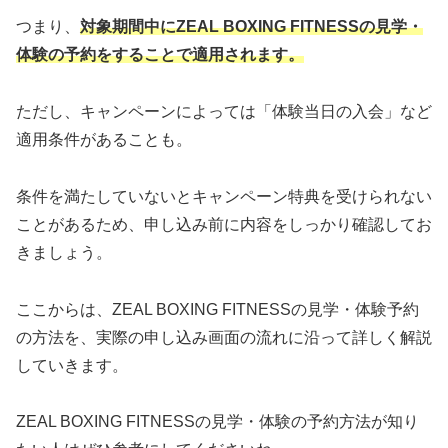
つまり、
対象期間中にZEAL BOXING FITNESSの見学・
体験の予約をすることで適用されます。
ただし、キャンペーンによっては「体験当日の入会」など
適用条件があることも。
条件を満たしていないとキャンペーン特典を受けられない
ことがあるため、申し込み前に内容をしっかり確認してお
きましょう。
ここからは、ZEAL BOXING FITNESSの見学・体験予約
の方法を、実際の申し込み画面の流れに沿って詳しく解説
していきます。
ZEAL BOXING FITNESSの見学・体験の予約方法が知り