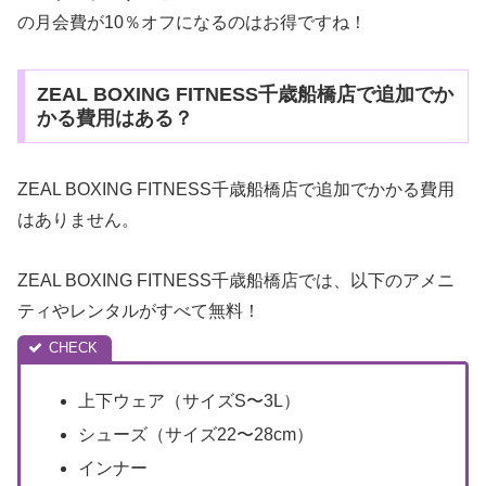
の月会費が10％オフになるのはお得ですね！
ZEAL BOXING FITNESS千歳船橋店で追加でか
かる費用はある？
ZEAL BOXING FITNESS千歳船橋店で追加でかかる費用
はありません。
ZEAL BOXING FITNESS千歳船橋店では、以下のアメニ
ティやレンタルがすべて無料！
上下ウェア（サイズS〜3L）
シューズ（サイズ22〜28cm）
インナー