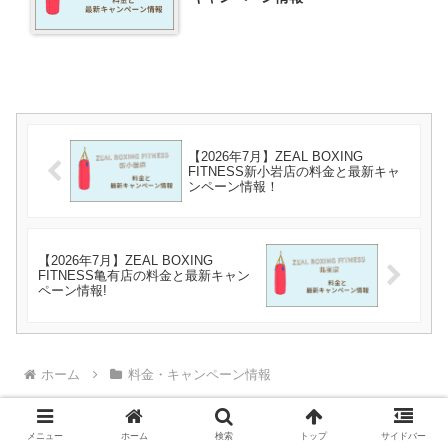
【2026年7月】ZEAL BOXING
FITNESS新小岩店の料金と最新キャ
ンペーン情報！
【2026年7月】ZEAL BOXING
FITNESS亀有店の料金と最新キャン
ペーン情報!
ホーム
料金・キャンペーン情報
メニュー
ホーム
検索
トップ
サイドバー