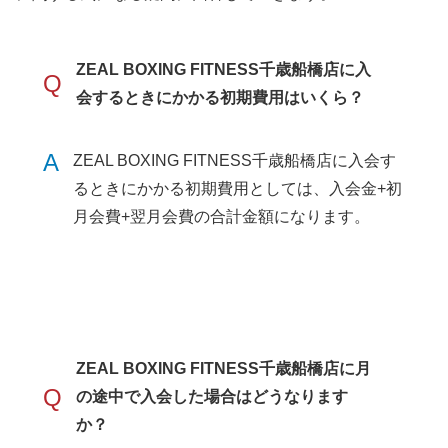
ZEAL BOXING FITNESS千歳船橋店に入
Q
会するときにかかる初期費用はいくら？
A
ZEAL BOXING FITNESS千歳船橋店に入会す
るときにかかる初期費用としては、入会金+初
月会費+翌月会費の合計金額になります。
ZEAL BOXING FITNESS千歳船橋店に月
Q
の途中で入会した場合はどうなります
か？