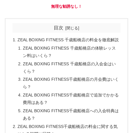
無理な勧誘なし！
目次
ZEAL BOXING FITNESS 千歳船橋店の料金を徹底解説
ZEAL BOXING FITNESS 千歳船橋店の体験レッス
ン料はいくら？
ZEAL BOXING FITNESS 千歳船橋店の入会金はい
くら？
ZEAL BOXING FITNESS千歳船橋店の月会費はいく
ら？
ZEAL BOXING FITNESS千歳船橋店で追加でかかる
費用はある？
ZEAL BOXING FITNESS千歳船橋店への入会特典は
ある？
ZEAL BOXING FITNESS千歳船橋店の料金に関する気