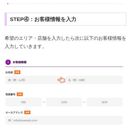
STEP④：お客様情報を入力
希望のエリア・店舗を入力したら次に以下のお客様情報を
入力していきます。