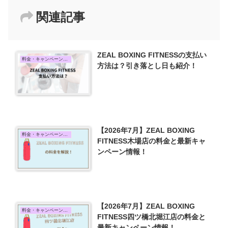
関連記事
ZEAL BOXING FITNESSの支払い
料金・キャンペーン情報
方法は？引き落とし日も紹介！
【2026年7月】ZEAL BOXING
料金・キャンペーン情報
FITNESS木場店の料金と最新キャ
ンペーン情報！
【2026年7月】ZEAL BOXING
料金・キャンペーン情報
FITNESS四ツ橋北堀江店の料金と
最新キャンペーン情報！