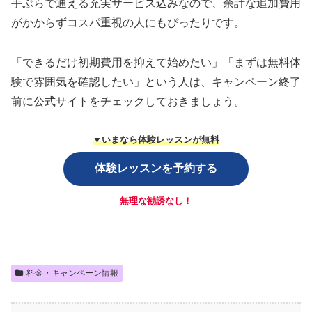
手ぶらで通える充実サービス込みなので、余計な追加費用
がかからずコスパ重視の人にもぴったりです。
「できるだけ初期費用を抑えて始めたい」「まずは無料体
験で雰囲気を確認したい」という人は、キャンペーン終了
前に公式サイトをチェックしておきましょう。
▼いまなら体験レッスンが無料
体験レッスンを予約する
無理な勧誘なし！
料金・キャンペーン情報