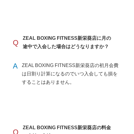
ZEAL BOXING FITNESS新栄葵店に月の
Q
途中で入会した場合はどうなりますか？
A
ZEAL BOXING FITNESS新栄葵店の初月会費
は日割り計算になるのでいつ入会しても損を
することはありません。
ZEAL BOXING FITNESS新栄葵店の料金
Q