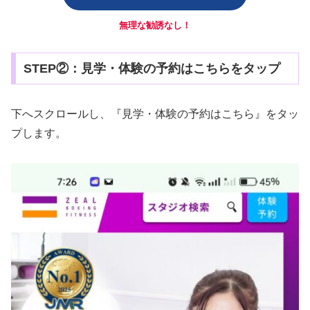
無理な勧誘なし！
STEP②：見学・体験の予約はこちらをタップ
下へスクロールし、『見学・体験の予約はこちら』をタッ
プします。