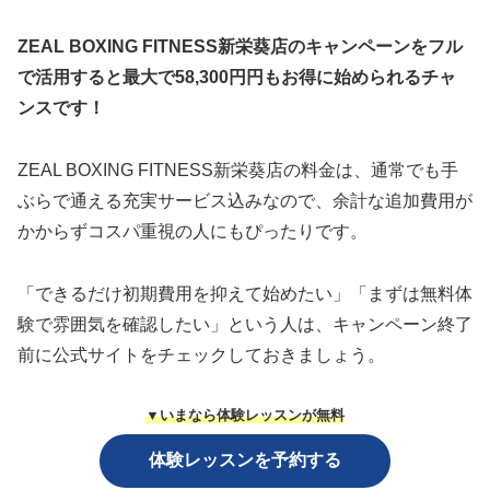
ZEAL BOXING FITNESS新栄葵店のキャンペーンをフル
で活用すると最大で58,300円円もお得に始められるチャ
ンスです！
ZEAL BOXING FITNESS新栄葵店の料金は、通常でも手
ぶらで通える充実サービス込みなので、余計な追加費用が
かからずコスパ重視の人にもぴったりです。
「できるだけ初期費用を抑えて始めたい」「まずは無料体
験で雰囲気を確認したい」という人は、キャンペーン終了
前に公式サイトをチェックしておきましょう。
▼いまなら体験レッスンが無料
体験レッスンを予約する