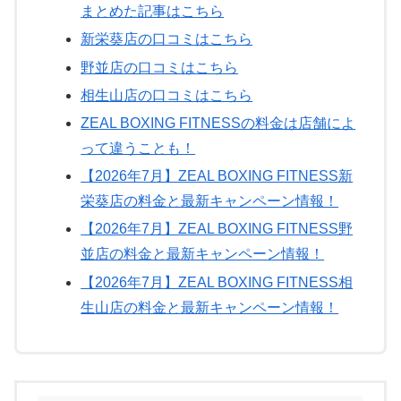
まとめた記事はこちら
新栄葵店の口コミはこちら
野並店の口コミはこちら
相生山店の口コミはこちら
ZEAL BOXING FITNESSの料金は店舗によ
って違うことも！
【2026年7月】ZEAL BOXING FITNESS新
栄葵店の料金と最新キャンペーン情報！
【2026年7月】ZEAL BOXING FITNESS野
並店の料金と最新キャンペーン情報！
【2026年7月】ZEAL BOXING FITNESS相
生山店の料金と最新キャンペーン情報！