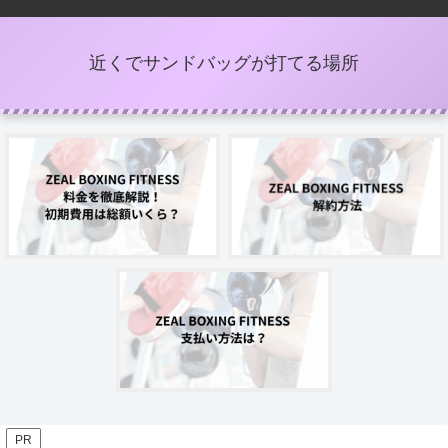
近くでサンドバッグが打てる場所
PR