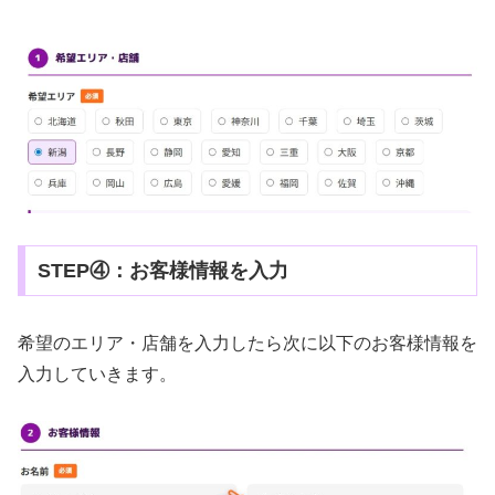
STEP④：お客様情報を入力
希望のエリア・店舗を入力したら次に以下のお客様情報を
入力していきます。