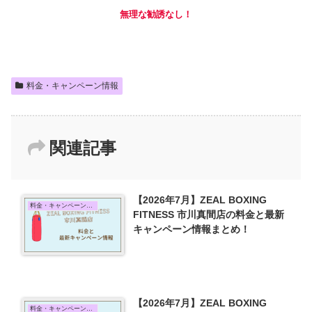
無理な勧誘なし！
料金・キャンペーン情報
関連記事
【2026年7月】ZEAL BOXING
料金・キャンペーン情報
FITNESS 市川真間店の料金と最新
キャンペーン情報まとめ！
【2026年7月】ZEAL BOXING
料金・キャンペーン情報