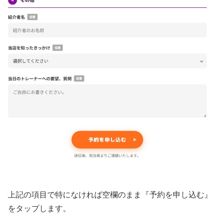
上記の項目で特になければ空欄のまま『予約を申し込む』
をタップします。