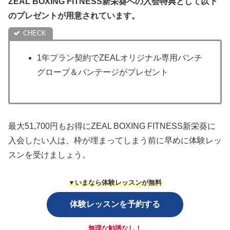
ZEAL BOXING FITNESS新栄葵への入会特典として以下
のプレゼントが用意されています。
1年プラン契約でZEALオリジナル専用パンチ
グローブ＆バンテージがプレゼント
最大51,700円もお得にZEAL BOXING FITNESS新栄葵に
入会したい人は、枠が埋まってしまう前に早めに体験レッ
スンを受けましょう。
▼いまなら体験レッスンが無料
体験レッスンを予約する
無理な勧誘なし！