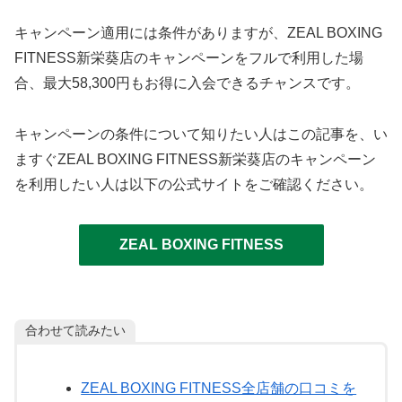
キャンペーン適用には条件がありますが、ZEAL BOXING
FITNESS新栄葵店のキャンペーンをフルで利用した場
合、最大58,300円もお得に入会できるチャンスです。
キャンペーンの条件について知りたい人はこの記事を、い
ますぐZEAL BOXING FITNESS新栄葵店のキャンペーン
を利用したい人は以下の公式サイトをご確認ください。
ZEAL BOXING FITNESS
合わせて読みたい
ZEAL BOXING FITNESS全店舗の口コミを