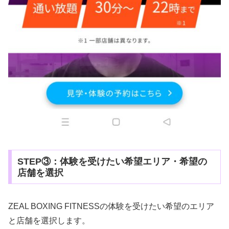
STEP③：体験を受けたい希望エリア・希望の
店舗を選択
ZEAL BOXING FITNESSの体験を受けたい希望のエリア
と店舗を選択します。