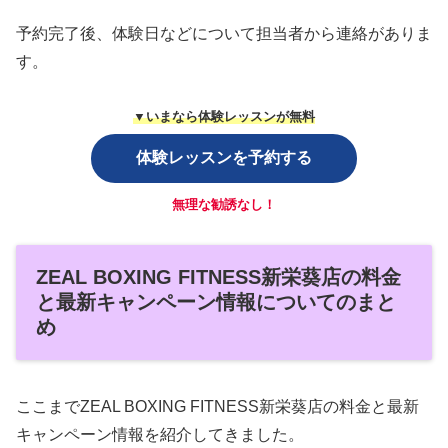
予約完了後、体験日などについて担当者から連絡がありま
す。
▼いまなら体験レッスンが無料
体験レッスンを予約する
無理な勧誘なし！
ZEAL BOXING FITNESS新栄葵店の料金
と最新キャンペーン情報についてのまと
め
ここまでZEAL BOXING FITNESS新栄葵店の料金と最新
キャンペーン情報を紹介してきました。