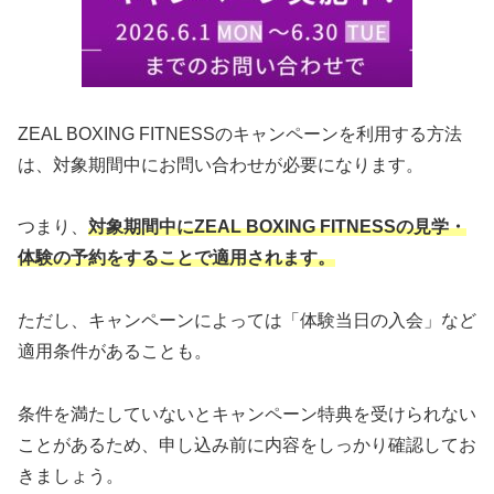
ZEAL BOXING FITNESSのキャンペーンを利用する方法
は、対象期間中にお問い合わせが必要になります。
つまり、
対象期間中にZEAL BOXING FITNESSの見学・
体験の予約をすることで適用されます。
ただし、キャンペーンによっては「体験当日の入会」など
適用条件があることも。
条件を満たしていないとキャンペーン特典を受けられない
ことがあるため、申し込み前に内容をしっかり確認してお
きましょう。