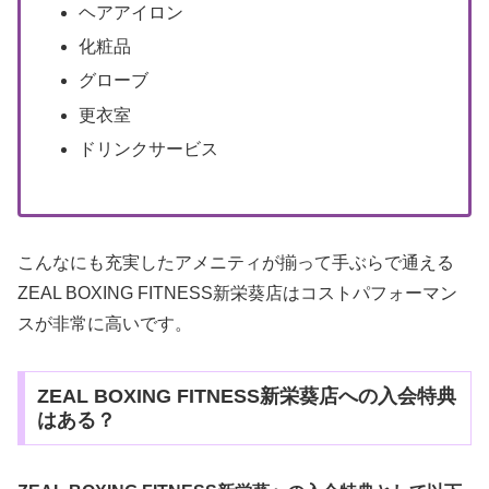
ヘアアイロン
化粧品
グローブ
更衣室
ドリンクサービス
こんなにも充実したアメニティが揃って手ぶらで通える
ZEAL BOXING FITNESS新栄葵店はコストパフォーマン
スが非常に高いです。
ZEAL BOXING FITNESS新栄葵店への入会特典
はある？