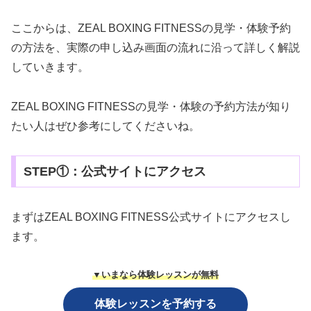
ここからは、ZEAL BOXING FITNESSの見学・体験予約
の方法を、実際の申し込み画面の流れに沿って詳しく解説
していきます。
ZEAL BOXING FITNESSの見学・体験の予約方法が知り
たい人はぜひ参考にしてくださいね。
STEP①：公式サイトにアクセス
まずはZEAL BOXING FITNESS公式サイトにアクセスし
ます。
▼いまなら体験レッスンが無料
体験レッスンを予約する