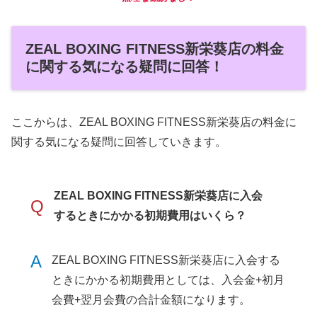
ZEAL BOXING FITNESS新栄葵店の料金
に関する気になる疑問に回答！
ここからは、ZEAL BOXING FITNESS新栄葵店の料金に
関する気になる疑問に回答していきます。
ZEAL BOXING FITNESS新栄葵店に入会
Q
するときにかかる初期費用はいくら？
A
ZEAL BOXING FITNESS新栄葵店に入会する
ときにかかる初期費用としては、入会金+初月
会費+翌月会費の合計金額になります。