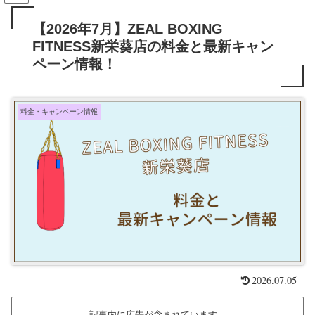
【2026年7月】ZEAL BOXING
FITNESS新栄葵店の料金と最新キャン
ペーン情報！
料金・キャンペーン情報
2026.07.05
記事内に広告が含まれています。