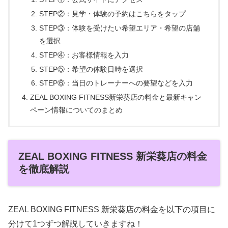
STEP②：見学・体験の予約はこちらをタップ
STEP③：体験を受けたい希望エリア・希望の店舗
を選択
STEP④：お客様情報を入力
STEP⑤：希望の体験日時を選択
STEP⑥：当日のトレーナーへの要望などを入力
ZEAL BOXING FITNESS新栄葵店の料金と最新キャン
ペーン情報についてのまとめ
ZEAL BOXING FITNESS 新栄葵店の料金
を徹底解説
ZEAL BOXING FITNESS 新栄葵店の料金を以下の項目に
分けて1つずつ解説していきますね！