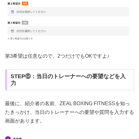
第3希望は任意なので、2つだけでもOKですよ♪
STEP⑥：当日のトレーナーへの要望などを入
力
最後に、紹介者の名前、ZEAL BOXING FITNESSを知っ
たきっかけ、当日のトレーナーへの要望や質問を入力する
画面があります。