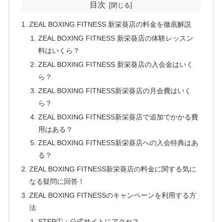
目次
ZEAL BOXING FITNESS 新栄葵店の料金を徹底解説
ZEAL BOXING FITNESS 新栄葵店の体験レッスン
料はいくら？
ZEAL BOXING FITNESS 新栄葵店の入会金はいく
ら？
ZEAL BOXING FITNESS新栄葵店の月会費はいく
ら？
ZEAL BOXING FITNESS新栄葵店で追加でかかる費
用はある？
ZEAL BOXING FITNESS新栄葵店への入会特典はあ
る？
ZEAL BOXING FITNESS新栄葵店の料金に関する気に
なる疑問に回答！
ZEAL BOXING FITNESSのキャンペーンを利用する方
法
STEP①：公式サイトにアクセス