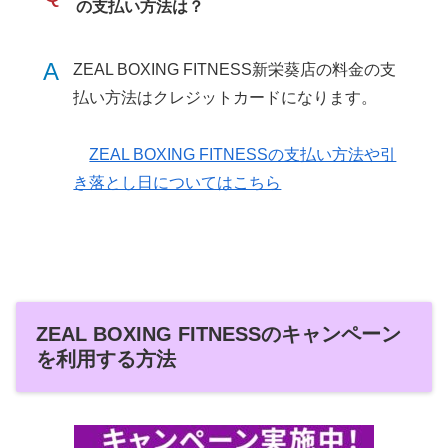
の支払い方法は？
A
ZEAL BOXING FITNESS新栄葵店の料金の支
払い方法はクレジットカードになります。
ZEAL BOXING FITNESSの支払い方法や引
き落とし日についてはこちら
ZEAL BOXING FITNESSのキャンペーン
を利用する方法