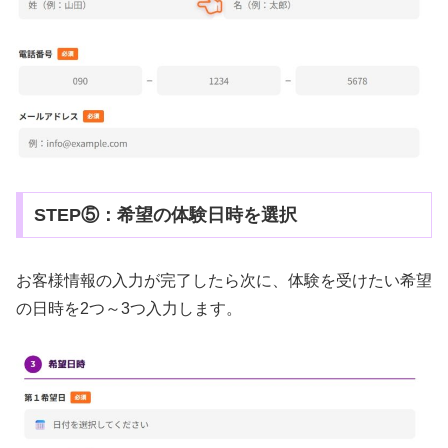
STEP⑤：希望の体験日時を選択
お客様情報の入力が完了したら次に、体験を受けたい希望
の日時を2つ～3つ入力します。