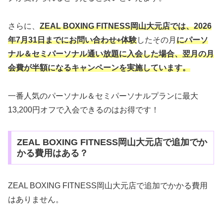
さらに、
ZEAL BOXING FITNESS岡山大元店では
、2026
年7月31日までにお問い合わせ+体験
したその月
にパーソ
ナル＆セミパーソナル通い放題に入会した場合、翌月の月
会費が半額になるキャンペーンを実施しています。
一番人気のパーソナル＆セミパーソナルプランに最大
13,200円オフで入会できるのはお得です！
ZEAL BOXING FITNESS岡山大元店で追加でか
かる費用はある？
ZEAL BOXING FITNESS岡山大元店で追加でかかる費用
はありません。