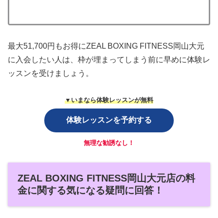
最大51,700円もお得にZEAL BOXING FITNESS岡山大元
に入会したい人は、枠が埋まってしまう前に早めに体験レ
ッスンを受けましょう。
▼いまなら体験レッスンが無料
体験レッスンを予約する
無理な勧誘なし！
ZEAL BOXING FITNESS岡山大元店の料
金に関する気になる疑問に回答！