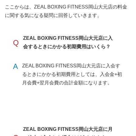
ここからは、ZEAL BOXING FITNESS岡山大元店の料金
に関する気になる疑問に回答していきます。
ZEAL BOXING FITNESS岡山大元店に入
Q
会するときにかかる初期費用はいくら？
A
ZEAL BOXING FITNESS岡山大元店に入会す
るときにかかる初期費用としては、入会金+初
月会費+翌月会費の合計金額になります。
ZEAL BOXING FITNESS岡山大元店に月