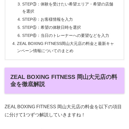
STEP③：体験を受けたい希望エリア・希望の店舗
を選択
STEP④：お客様情報を入力
STEP⑤：希望の体験日時を選択
STEP⑥：当日のトレーナーへの要望などを入力
ZEAL BOXING FITNESS岡山大元店の料金と最新キャ
ンペーン情報についてのまとめ
ZEAL BOXING FITNESS 岡山大元店の料
金を徹底解説
ZEAL BOXING FITNESS 岡山大元店の料金を以下の項目
に分けて1つずつ解説していきますね！