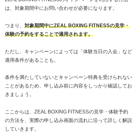
は、対象期間中にお問い合わせが必要になります。
つまり、
対象期間中にZEAL BOXING FITNESSの見学・
体験の予約をすることで適用されます。
ただし、キャンペーンによっては「体験当日の入会」など
適用条件があることも。
条件を満たしていないとキャンペーン特典を受けられない
ことがあるため、申し込み前に内容をしっかり確認してお
きましょう。
ここからは、ZEAL BOXING FITNESSの見学・体験予約
の方法を、実際の申し込み画面の流れに沿って詳しく解説
していきます。