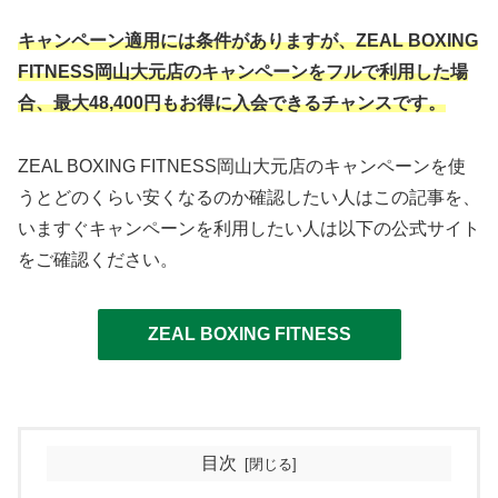
キャンペーン適用には条件がありますが、ZEAL BOXING
FITNESS岡山大元店のキャンペーンをフルで利用した場
合、最大
4
8,400円もお得に入会できるチャンスです。
ZEAL BOXING FITNESS岡山大元店のキャンペーンを使
うとどのくらい安くなるのか確認したい人はこの記事を、
いますぐキャンペーンを利用したい人は以下の公式サイト
をご確認ください。
ZEAL BOXING FITNESS
目次