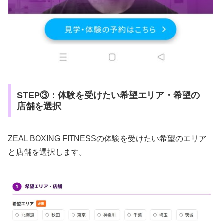
STEP③：体験を受けたい希望エリア・希望の
店舗を選択
ZEAL BOXING FITNESSの体験を受けたい希望のエリア
と店舗を選択します。