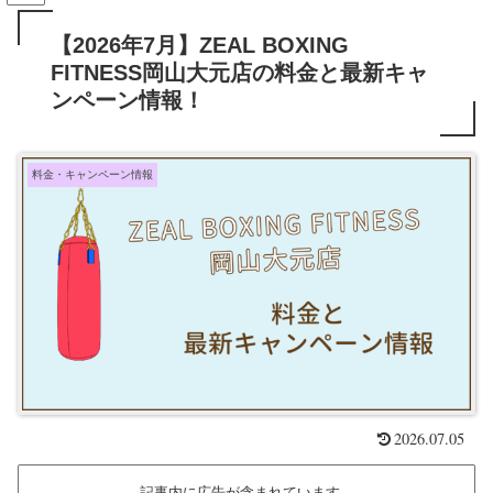
【2026年7月】ZEAL BOXING
FITNESS岡山大元店の料金と最新キャ
ンペーン情報！
料金・キャンペーン情報
2026.07.05
記事内に広告が含まれています。