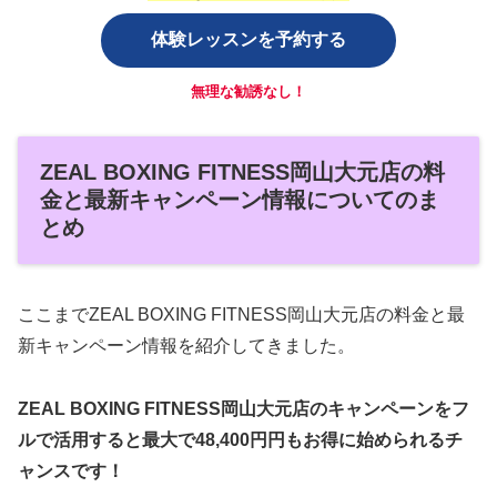
体験レッスンを予約する
無理な勧誘なし！
ZEAL BOXING FITNESS岡山大元店の料
金と最新キャンペーン情報についてのま
とめ
ここまでZEAL BOXING FITNESS岡山大元店の料金と最
新キャンペーン情報を紹介してきました。
ZEAL BOXING FITNESS岡山大元店のキャンペーンをフ
ルで活用すると最大で48,400円円もお得に始められるチ
ャンスです！