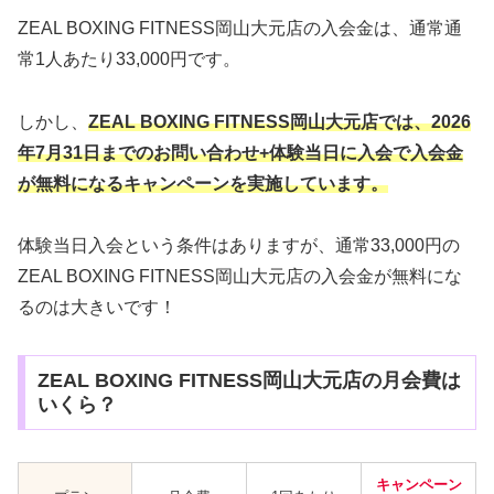
ZEAL BOXING FITNESS岡山大元店の入会金は、通常通
常1人あたり33,000円です。
しかし、
ZEAL BOXING FITNESS岡山大元店では
、2026
年7月31日までのお問い合わせ+体験当日に入会
で
入会金
が無料になるキャンペーンを実施しています。
体験当日入会という条件はありますが、通常33,000円の
ZEAL BOXING FITNESS岡山大元店の入会金が無料にな
るのは大きいです！
ZEAL BOXING FITNESS岡山大元店の月会費は
いくら？
キャンペーン