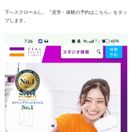
下へスクロールし、『見学・体験の予約はこちら』をタッ
プします。