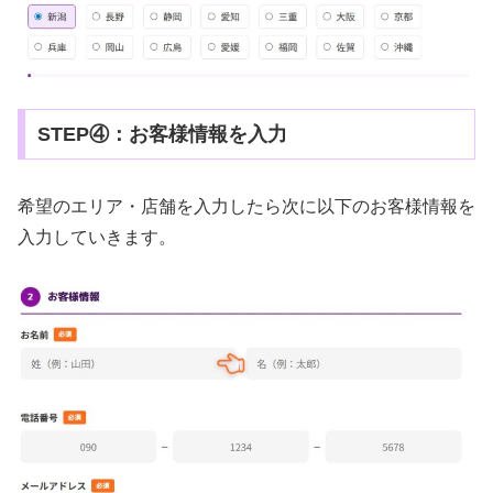
STEP④：お客様情報を入力
希望のエリア・店舗を入力したら次に以下のお客様情報を
入力していきます。