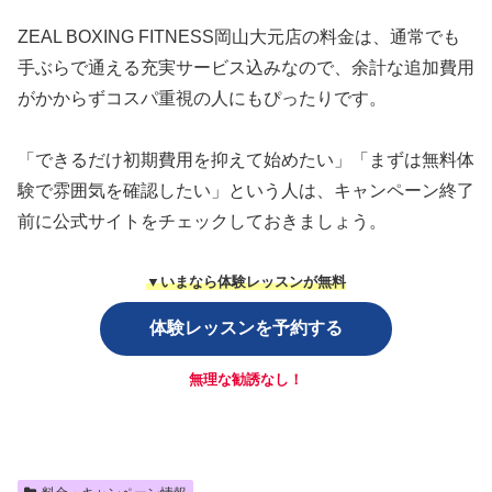
ZEAL BOXING FITNESS岡山大元店の料金は、通常でも
手ぶらで通える充実サービス込みなので、余計な追加費用
がかからずコスパ重視の人にもぴったりです。
「できるだけ初期費用を抑えて始めたい」「まずは無料体
験で雰囲気を確認したい」という人は、キャンペーン終了
前に公式サイトをチェックしておきましょう。
▼いまなら体験レッスンが無料
体験レッスンを予約する
無理な勧誘なし！