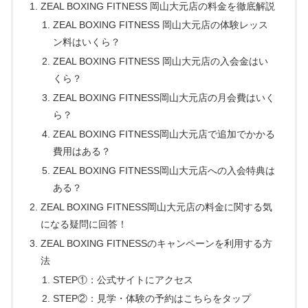
ZEAL BOXING FITNESS 岡山大元店の料金を徹底解説
ZEAL BOXING FITNESS 岡山大元店の体験レッス
ン料はいくら？
ZEAL BOXING FITNESS 岡山大元店の入会金はい
くら？
ZEAL BOXING FITNESS岡山大元店の月会費はいく
ら？
ZEAL BOXING FITNESS岡山大元店で追加でかかる
費用はある？
ZEAL BOXING FITNESS岡山大元店への入会特典は
ある？
ZEAL BOXING FITNESS岡山大元店の料金に関する気
になる疑問に回答！
ZEAL BOXING FITNESSのキャンペーンを利用する方
法
STEP①：公式サイトにアクセス
STEP②：見学・体験の予約はこちらをタップ