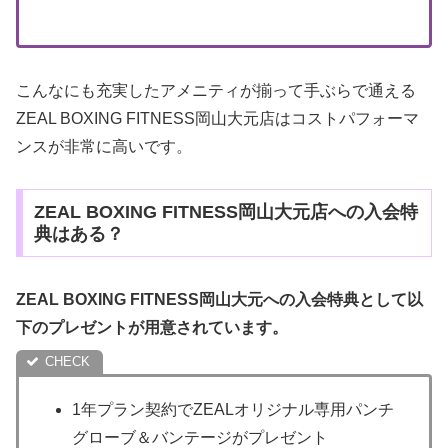
こんなにも充実したアメニティが揃って手ぶらで通える
ZEAL BOXING FITNESS岡山大元店はコストパフォーマ
ンスが非常に高いです。
ZEAL BOXING FITNESS岡山大元店への入会特
典はある？
ZEAL BOXING FITNESS岡山大元への入会特典として以
下のプレゼントが用意されています。
1年プラン契約でZEALオリジナル専用パンチ
グローブ＆バンテージがプレゼント