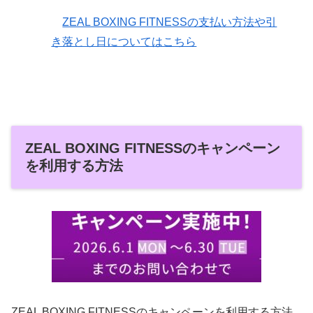
ZEAL BOXING FITNESSの支払い方法や引
き落とし日についてはこちら
ZEAL BOXING FITNESSのキャンペーン
を利用する方法
ZEAL BOXING FITNESSのキャンペーンを利用する方法