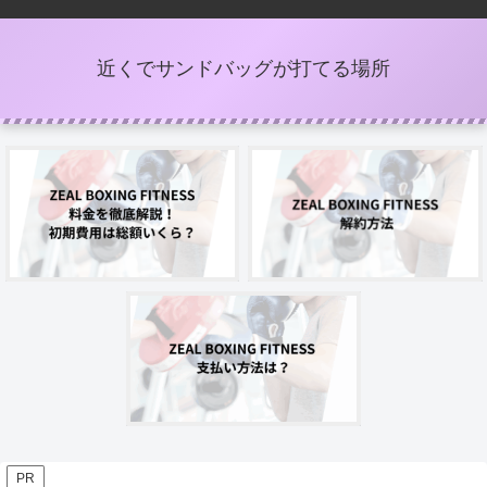
近くでサンドバッグが打てる場所
PR