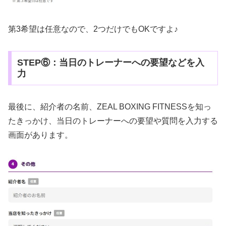
第3希望は任意なので、2つだけでもOKですよ♪
STEP⑥：当日のトレーナーへの要望などを入
力
最後に、紹介者の名前、ZEAL BOXING FITNESSを知っ
たきっかけ、当日のトレーナーへの要望や質問を入力する
画面があります。