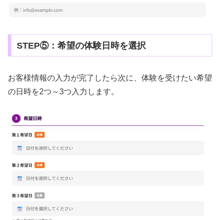
STEP⑤：希望の体験日時を選択
お客様情報の入力が完了したら次に、体験を受けたい希望
の日時を2つ～3つ入力します。