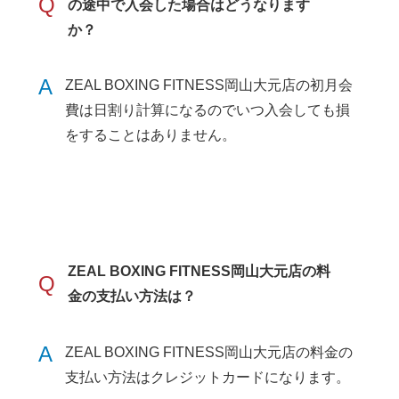
Q
の途中で入会した場合はどうなります
か？
A
ZEAL BOXING FITNESS岡山大元店の初月会
費は日割り計算になるのでいつ入会しても損
をすることはありません。
ZEAL BOXING FITNESS岡山大元店の料
Q
金の支払い方法は？
A
ZEAL BOXING FITNESS岡山大元店の料金の
支払い方法はクレジットカードになります。