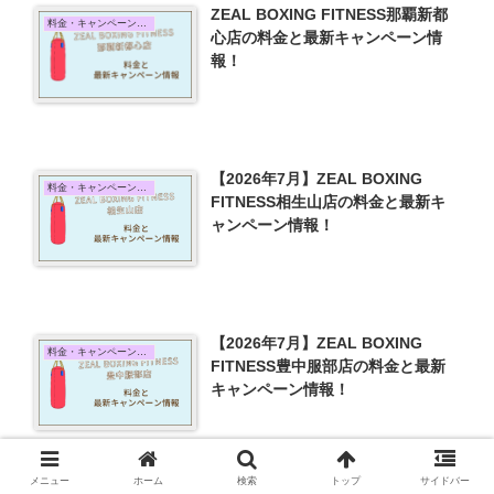
ZEAL BOXING FITNESS那覇新都
料金・キャンペーン情報
心店の料金と最新キャンペーン情
報！
【2026年7月】ZEAL BOXING
料金・キャンペーン情報
FITNESS相生山店の料金と最新キ
ャンペーン情報！
【2026年7月】ZEAL BOXING
料金・キャンペーン情報
FITNESS豊中服部店の料金と最新
キャンペーン情報！
メニュー
ホーム
検索
トップ
サイドバー