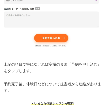
上記の項目で特になければ空欄のまま『予約を申し込む』
をタップします。
予約完了後、体験日などについて担当者から連絡がありま
す。
▼いまなら体験レッスンが無料