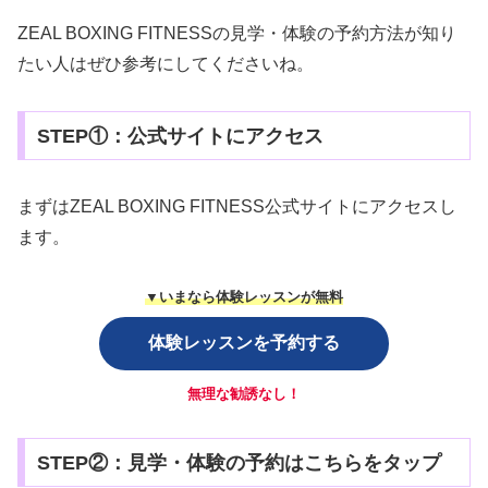
ZEAL BOXING FITNESSの見学・体験の予約方法が知り
たい人はぜひ参考にしてくださいね。
STEP①：公式サイトにアクセス
まずはZEAL BOXING FITNESS公式サイトにアクセスし
ます。
▼いまなら体験レッスンが無料
体験レッスンを予約する
無理な勧誘なし！
STEP②：見学・体験の予約はこちらをタップ