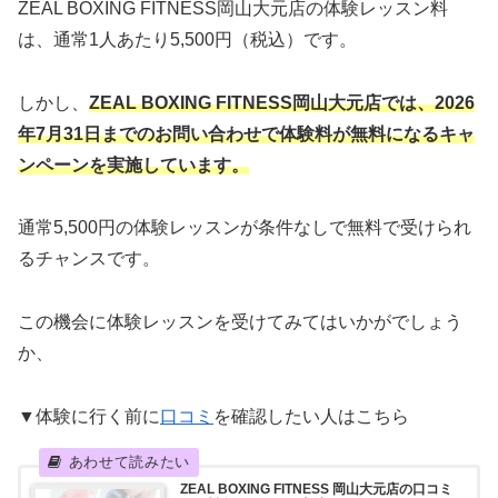
ZEAL BOXING FITNESS岡山大元店の体験レッスン料
は、通常1人あたり5,500円（税込）です。
しかし、
ZEAL BOXING FITNESS岡山大元店では、
2026
年7月31日までのお問い合わせで
体験料が無料になるキャ
ンペーンを実施して
います。
通常5,500円の体験レッスンが条件なしで無料で受けられ
るチャンスです。
この機会に体験レッスンを受けてみてはいかがでしょう
か、
▼体験に行く前に
口コミ
を確認したい人はこちら
ZEAL BOXING FITNESS 岡山大元店の口コミ