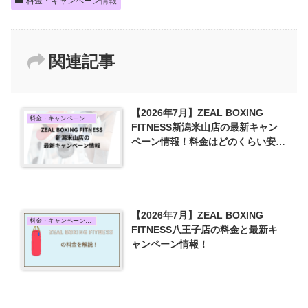
料金・キャンペーン情報
関連記事
【2026年7月】ZEAL BOXING
料金・キャンペーン情報
FITNESS新潟米山店の最新キャン
ペーン情報！料金はどのくらい安く
なる？
【2026年7月】ZEAL BOXING
料金・キャンペーン情報
FITNESS八王子店の料金と最新キ
ャンペーン情報！