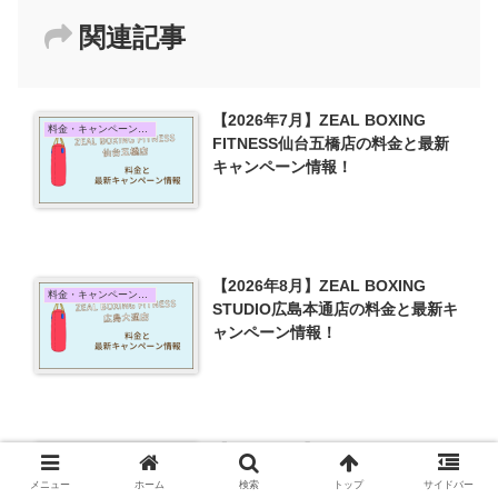
関連記事
【2026年7月】ZEAL BOXING
料金・キャンペーン情報
FITNESS仙台五橋店の料金と最新
キャンペーン情報！
【2026年8月】ZEAL BOXING
料金・キャンペーン情報
STUDIO広島本通店の料金と最新キ
ャンペーン情報！
【2026年7月】ZEAL BOXING
料金・キャンペーン情報
FITNESS戸越公園店の料金と最新
メニュー
ホーム
検索
トップ
サイドバー
キャンペーン情報！