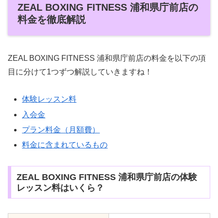
ZEAL BOXING FITNESS 浦和県庁前店の
料金を徹底解説
ZEAL BOXING FITNESS 浦和県庁前店の料金を以下の項
目に分けて1つずつ解説していきますね！
体験レッスン料
入会金
プラン料金（月額費）
料金に含まれているもの
ZEAL BOXING FITNESS 浦和県庁前店の体験
レッスン料はいくら？