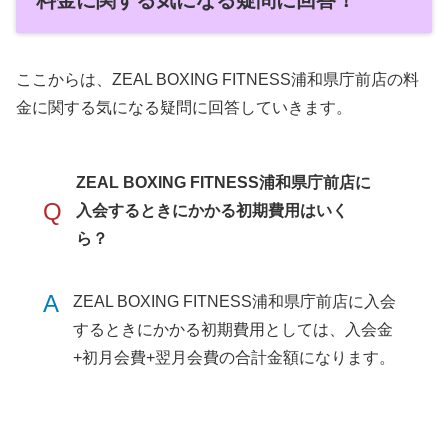
料金に関する気になる疑問に回答！
ここからは、ZEAL BOXING FITNESS浦和県庁前店の料
金に関する気になる疑問に回答していきます。
ZEAL BOXING FITNESS浦和県庁前店に
Q
入会するときにかかる初期費用はいく
ら？
A
ZEAL BOXING FITNESS浦和県庁前店に入会
するときにかかる初期費用としては、入会金
+初月会費+翌月会費の合計金額になります。