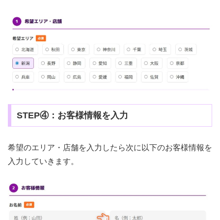
STEP④：お客様情報を入力
希望のエリア・店舗を入力したら次に以下のお客様情報を
入力していきます。