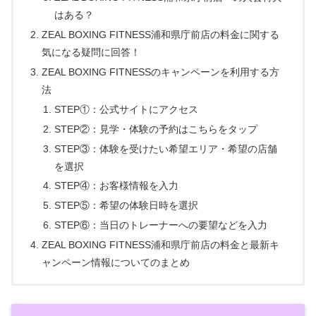
はある？
ZEAL BOXING FITNESS浦和県庁前店の料金に関する
気になる疑問に回答！
ZEAL BOXING FITNESSのキャンペーンを利用する方
法
STEP①：公式サイトにアクセス
STEP②：見学・体験の予約はこちらをタップ
STEP③：体験を受けたい希望エリア・希望の店舗
を選択
STEP④：お客様情報を入力
STEP⑤：希望の体験日時を選択
STEP⑥：当日のトレーナーへの要望などを入力
ZEAL BOXING FITNESS浦和県庁前店の料金と最新キ
ャンペーン情報についてのまとめ