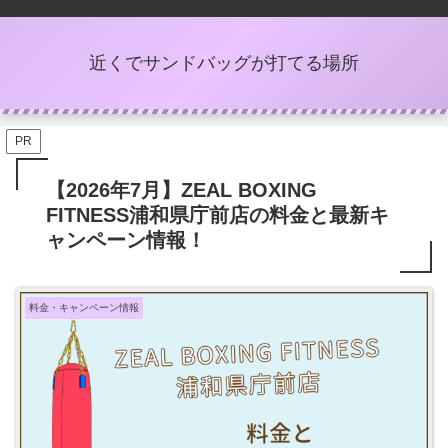
近くでサンドバッグが打てる場所
PR
【2026年7月】ZEAL BOXING
FITNESS浦和県庁前店の料金と最新キ
ャンペーン情報！
料金・キャンペーン情報