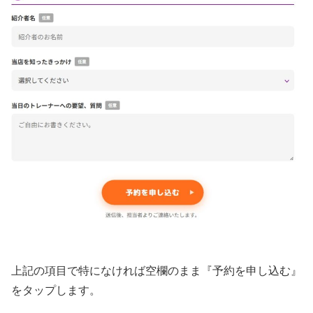
上記の項目で特になければ空欄のまま『予約を申し込む』
をタップします。