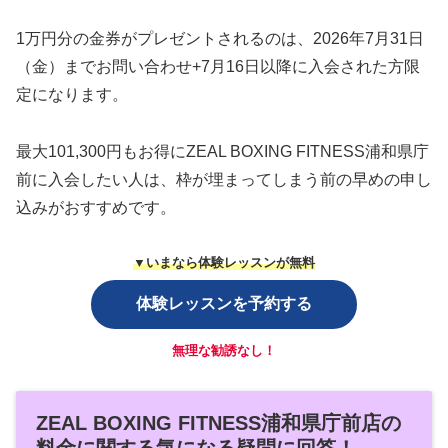
1万円分の金券がプレゼントされるのは、2026年7月31日
（金）までお問い合わせ+7月16日以降に入会された方限
定になります。
最大101,300円もお得にZEAL BOXING FITNESS浦和県庁
前に入会したい人は、枠が埋まってしまう前の早めの申し
込みがおすすめです。
▼いまなら体験レッスンが無料
体験レッスンを予約する
無理な勧誘なし！
ZEAL BOXING FITNESS浦和県庁前店の