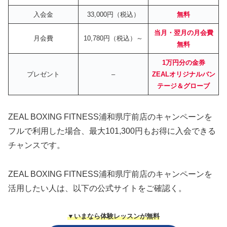
入会金
33,000円（税込）
無料
当月・翌月の月会費
月会費
10,780円（税込）～
無料
1万円分の金券
プレゼント
–
ZEALオリジナルバン
テージ＆グローブ
ZEAL BOXING FITNESS浦和県庁前店のキャンペーンを
フルで利用した場合、最大101,300円もお得に入会できる
チャンスです。
ZEAL BOXING FITNESS浦和県庁前店のキャンペーンを
活用したい人は、以下の公式サイトをご確認く。
▼いまなら体験レッスンが無料