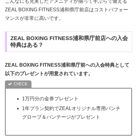
こんなにも充実したアメニティが揃って手ぶらで通える
ZEAL BOXING FITNESS浦和県庁前店はコストパフォー
マンスが非常に高いです。
ZEAL BOXING FITNESS浦和県庁前店への入会
特典はある？
ZEAL BOXING FITNESS浦和県庁前への入会特典として
以下のプレゼントが用意されています。
1万円分の金券プレゼント
1年プラン契約でZEALオリジナル専用パンチ
グローブ＆バンテージがプレゼント