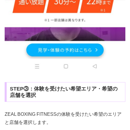
STEP③：体験を受けたい希望エリア・希望の
店舗を選択
ZEAL BOXING FITNESSの体験を受けたい希望のエリア
と店舗を選択します。