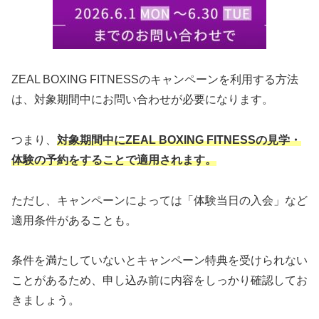
ZEAL BOXING FITNESSのキャンペーンを利用する方法
は、対象期間中にお問い合わせが必要になります。
つまり、
対象期間中にZEAL BOXING FITNESSの見学・
体験の予約をすることで適用されます。
ただし、キャンペーンによっては「体験当日の入会」など
適用条件があることも。
条件を満たしていないとキャンペーン特典を受けられない
ことがあるため、申し込み前に内容をしっかり確認してお
きましょう。