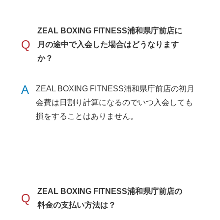
ZEAL BOXING FITNESS浦和県庁前店に
Q
月の途中で入会した場合はどうなります
か？
A
ZEAL BOXING FITNESS浦和県庁前店の初月
会費は日割り計算になるのでいつ入会しても
損をすることはありません。
ZEAL BOXING FITNESS浦和県庁前店の
Q
料金の支払い方法は？