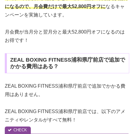
に
なるので、月会費だけで最大52,800円オフに
なるキャ
ンペーンを実施しています。
月会費が当月分と翌月分と最大52,800円オフになるのは
お得です！
ZEAL BOXING FITNESS浦和県庁前店で追加で
かかる費用はある？
ZEAL BOXING FITNESS浦和県庁前店で追加でかかる費
用はありません。
ZEAL BOXING FITNESS浦和県庁前店では、以下のアメ
ニティやレンタルがすべて無料！