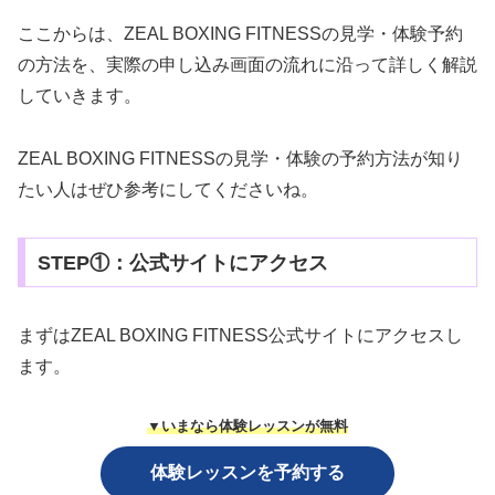
ここからは、ZEAL BOXING FITNESSの見学・体験予約
の方法を、実際の申し込み画面の流れに沿って詳しく解説
していきます。
ZEAL BOXING FITNESSの見学・体験の予約方法が知り
たい人はぜひ参考にしてくださいね。
STEP①：公式サイトにアクセス
まずはZEAL BOXING FITNESS公式サイトにアクセスし
ます。
▼いまなら体験レッスンが無料
体験レッスンを予約する