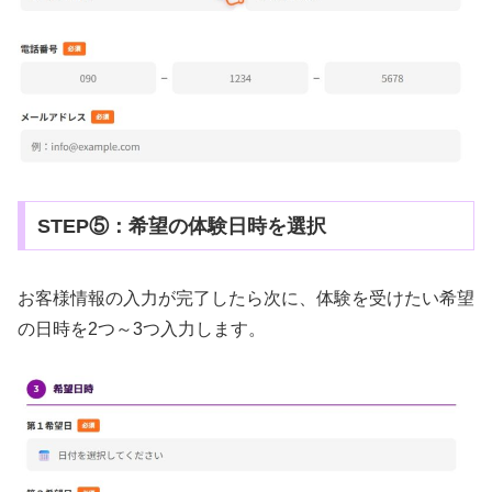
STEP⑤：希望の体験日時を選択
お客様情報の入力が完了したら次に、体験を受けたい希望
の日時を2つ～3つ入力します。