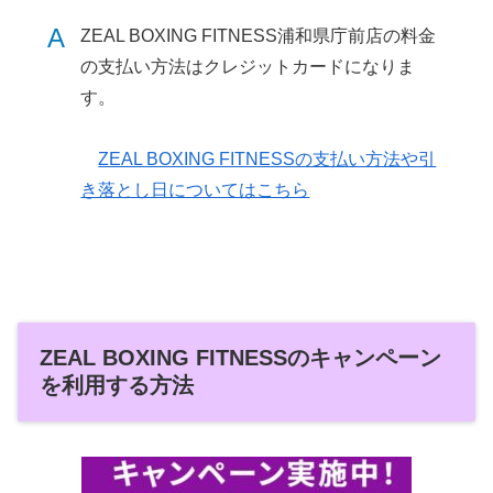
A
ZEAL BOXING FITNESS浦和県庁前店の料金
の支払い方法はクレジットカードになりま
す。
ZEAL BOXING FITNESSの支払い方法や引
き落とし日についてはこちら
ZEAL BOXING FITNESSのキャンペーン
を利用する方法