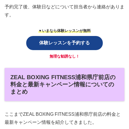
予約完了後、体験日などについて担当者から連絡がありま
す。
▼いまなら体験レッスンが無料
体験レッスンを予約する
無理な勧誘なし！
ZEAL BOXING FITNESS浦和県庁前店の
料金と最新キャンペーン情報についての
まとめ
ここまでZEAL BOXING FITNESS浦和県庁前店の料金と
最新キャンペーン情報を紹介してきました。