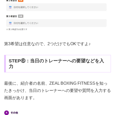
第3希望は任意なので、2つだけでもOKですよ♪
STEP⑥：当日のトレーナーへの要望などを入
力
最後に、紹介者の名前、ZEAL BOXING FITNESSを知っ
たきっかけ、当日のトレーナーへの要望や質問を入力する
画面があります。