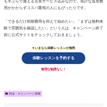
も手ぶらで通える充実サービス込みなので、余計な追加費
用がかからずコスパ重視の人にもぴったりです。
「できるだけ初期費用を抑えて始めたい」「まずは無料体
験で雰囲気を確認したい」という人は、キャンペーン終了
前に公式サイトをチェックしておきましょう。
▼いまなら体験レッスンが無料
体験レッスンを予約する
無理な勧誘なし！
料金・キャンペーン情報