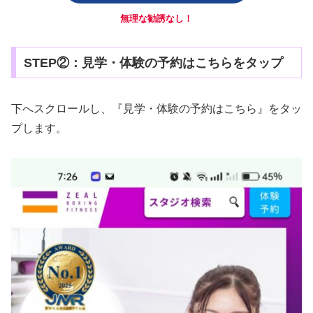
無理な勧誘なし！
STEP②：見学・体験の予約はこちらをタップ
下へスクロールし、『見学・体験の予約はこちら』をタッ
プします。