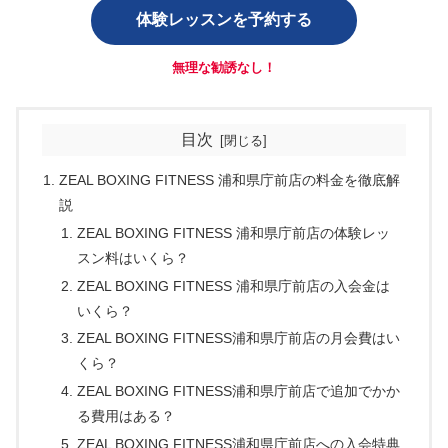
体験レッスンを予約する
無理な勧誘なし！
目次
ZEAL BOXING FITNESS 浦和県庁前店の料金を徹底解
説
ZEAL BOXING FITNESS 浦和県庁前店の体験レッ
スン料はいくら？
ZEAL BOXING FITNESS 浦和県庁前店の入会金は
いくら？
ZEAL BOXING FITNESS浦和県庁前店の月会費はい
くら？
ZEAL BOXING FITNESS浦和県庁前店で追加でかか
る費用はある？
ZEAL BOXING FITNESS浦和県庁前店への入会特典