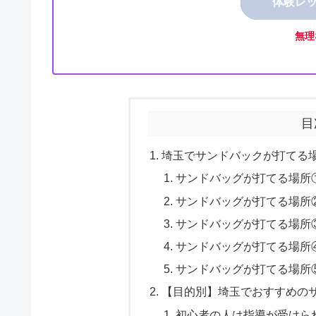
体験レ
無理
目
埼玉でサンドバックが打てる場
サンドバッグが打てる場所
サンドバッグが打てる場所
サンドバッグが打てる場所
サンドバッグが打てる場所
サンドバッグが打てる場所
【目的別】埼玉でおすすめの
初心者の人は指導が受けら