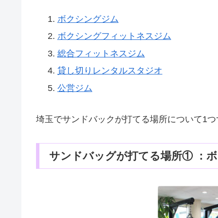
ボクシングジム
ボクシングフィットネスジム
総合フィットネスジム
貸し切りレンタルスタジオ
公営ジム
埼玉でサンドバックが打てる場所について1つ
サンドバッグが打てる場所① ：