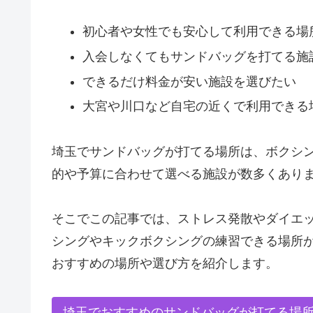
初心者や女性でも安心して利用できる場
入会しなくてもサンドバッグを打てる施
できるだけ料金が安い施設を選びたい
大宮や川口など自宅の近くで利用できる
埼玉でサンドバッグが打てる場所は、ボクシン
的や予算に合わせて選べる施設が数多くあり
そこでこの記事では、ストレス発散やダイエ
シングやキックボクシングの練習できる場所
おすすめの場所や選び方を紹介します。
埼玉でおすすめのサンドバッグが打てる場