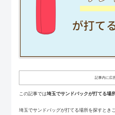
記事内に広
この記事では
埼玉でサンドバックが打てる場
埼玉でサンドバッグが打てる場所を探すとき