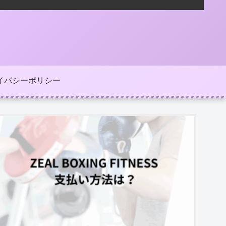
イバシーポリシー