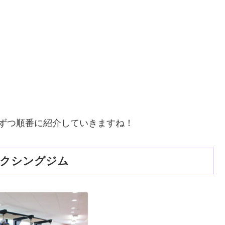
ずつ順番に紹介していきますね！
ボクシングジム