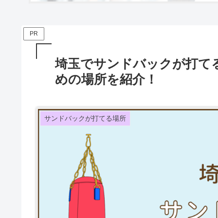
PR
埼玉でサンドバックが打て
めの場所を紹介！
サンドバックが打てる場所