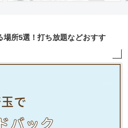
る場所5選！打ち放題などおすす