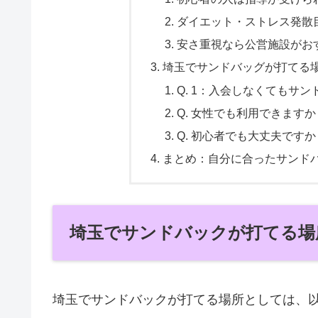
ダイエット・ストレス発散
安さ重視なら公営施設がお
埼玉でサンドバッグが打てる
Q. 1：入会しなくてもサ
Q. 女性でも利用できますか
Q. 初心者でも大丈夫ですか
まとめ：自分に合ったサンド
埼玉でサンドバックが打てる場
埼玉でサンドバックが打てる場所としては、以