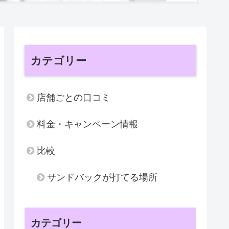
カテゴリー
店舗ごとの口コミ
料金・キャンペーン情報
比較
サンドバックが打てる場所
カテゴリー