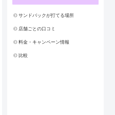
サンドバックが打てる場所
店舗ごとの口コミ
料金・キャンペーン情報
比較