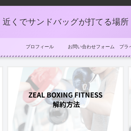
近くでサンドバッグが打てる場所
プロフィール
お問い合わせフォーム
プラ