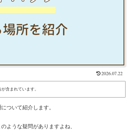
2026.07.22
告が含まれています。
所
について紹介します。
このような疑問がありますよね、