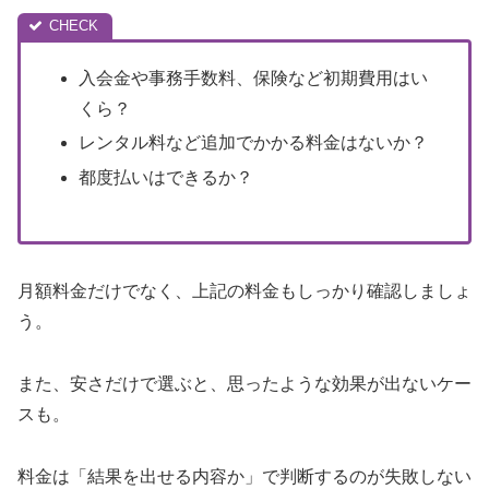
入会金や事務手数料、保険など初期費用はい
くら？
レンタル料など追加でかかる料金はないか？
都度払いはできるか？
月額料金だけでなく、上記の料金もしっかり確認しましょ
う。
また、安さだけで選ぶと、思ったような効果が出ないケー
スも。
料金は「結果を出せる内容か」で判断するのが失敗しない