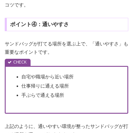
コツです。
ポイント④：通いやすさ
サンドバッグが打てる場所を選ぶ上で、「通いやすさ」も
重要なポイントです。
自宅や職場から近い場所
仕事帰りに通える場所
手ぶらで通える場所
上記のように、通いやすい環境が整ったサンドバッグが打