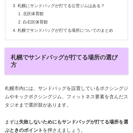
札幌にサンドバッグが打てる公営ジムはある？
北区体育館
白石区体育館
札幌でサンドバッグが打てる場所についてのまとめ
札幌でサンドバッグが打てる場所の選び
方
札幌市内には、サンドバッグを設置しているボクシングジ
ムやキックボクシングジム、フィットネス要素を含んだス
タジオまで選択肢があります。
まずは
失敗しないためにもサンドバッグが打てる場所を選
ぶときのポイント
を押さえましょう。