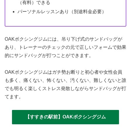
（有料）できる
パーソナルレッスンあり（別途料金必要）
OAKボクシングジムには、吊り下げ式のサンドバッグが
あり、トレーナーのチェックの元で正しいフォームで効果
的にサンドバッグが打つことができます。
OAKボクシングジムはガチ勢お断りと初心者や女性会員
も多く、痛くない、怖くない、汚くない、難しくないと誰
でも明るく楽しくストレス発散しながらサンドバッグが打
てます。
【すすきの駅前】OAKボクシングジム