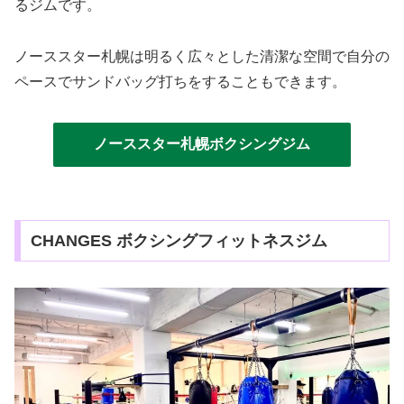
るジムです。
ノーススター札幌は明るく広々とした清潔な空間で自分の
ペースでサンドバッグ打ちをすることもできます。
ノーススター札幌ボクシングジム
CHANGES ボクシングフィットネスジム