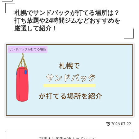
札幌でサンドバックが打てる場所は？
打ち放題や24時間ジムなどおすすめを
厳選して紹介！
サンドバックが打てる場所
2026.07.22
記事内に広告が含まれています。