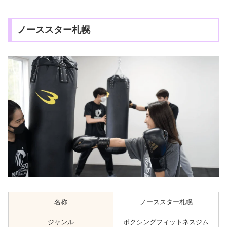
ノーススター札幌
名称
ノーススター札幌
ジャンル
ボクシングフィットネスジム