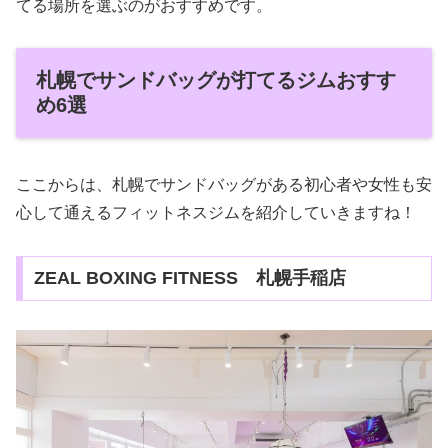
てる場所を選ぶのがおすすめです。
札幌でサンドバッグが打てるジムおすす
め6選
ここからは、札幌でサンドバッグがある初心者や女性も安
心して通えるフィットネスジムを紹介していきますね！
ZEAL BOXING FITNESS 札幌手稲店