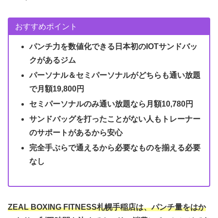
おすすめポイント
パンチ力を数値化できる日本初のIOTサンドバッ
クがあるジム
パーソナル＆セミパーソナルがどちらも通い放題
で月額19,800円
セミパーソナルのみ通い放題なら月額10,780円
サンドバッグを打ったことがない人もトレーナー
のサポートがあるから安心
完全手ぶらで通えるから必要なものを揃える必要
なし
ZEAL BOXING FITNESS札幌手稲店は、パンチ量をはか