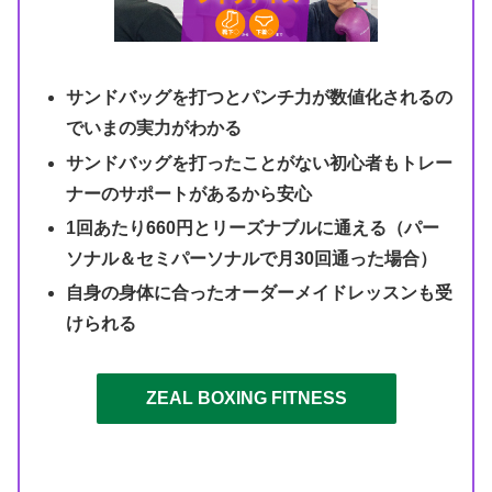
サンドバッグを打つとパンチ力が数値化されるの
でいまの実力がわかる
サンドバッグを打ったことがない初心者もトレー
ナーのサポートがあるから安心
1回あたり660円とリーズナブルに通える（パー
ソナル＆セミパーソナルで月30回通った場合）
自身の身体に合ったオーダーメイドレッスンも受
けられる
ZEAL BOXING FITNESS