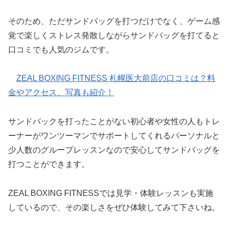
そのため、ただサンドバッグを打つだけでなく、ゲーム感
覚で楽しくストレス発散しながらサンドバッグを打てると
口コミでも人気のジムです。
ZEAL BOXING FITNESS 札幌医大前店の口コミは？料
金やアクセス、写真も紹介！
サンドバックを打ったことがない初心者や女性の人もトレ
ーナーがワンツーマンでサポートしてくれるパーソナルと
少人数のグループレッスンなので安心してサンドバッグを
打つことができます。
ZEAL BOXING FITNESSでは見学・体験レッスンも実施
しているので、その楽しさをぜひ体験してみて下さいね。