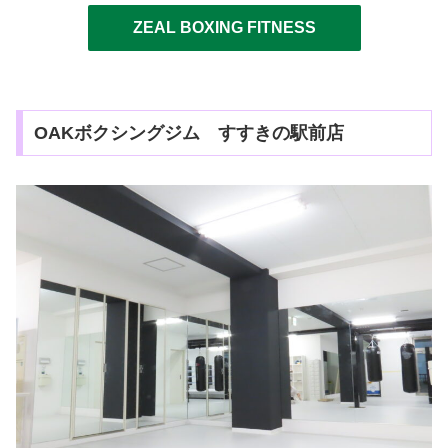
ZEAL BOXING FITNESS
OAKボクシングジム すすきの駅前店