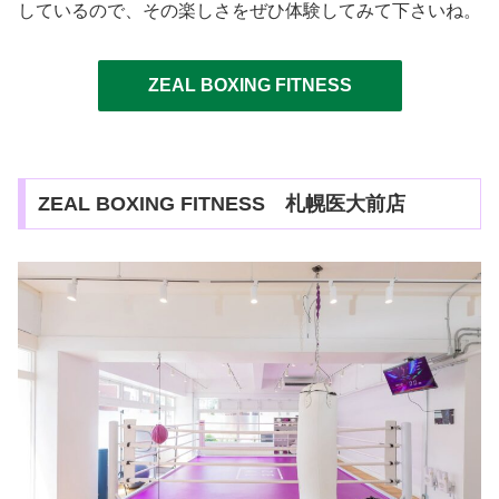
しているので、その楽しさをぜひ体験してみて下さいね。
ZEAL BOXING FITNESS
ZEAL BOXING FITNESS 札幌医大前店