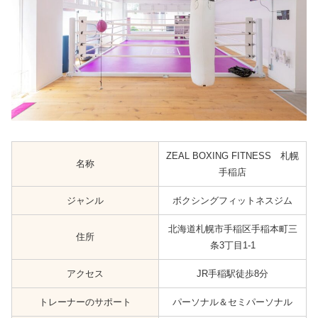
ZEAL BOXING FITNESS 札幌
名称
手稲店
ジャンル
ボクシングフィットネスジム
北海道札幌市手稲区手稲本町三
住所
条3丁目1-1
アクセス
JR手稲駅徒歩8分
トレーナーのサポート
パーソナル＆セミパーソナル