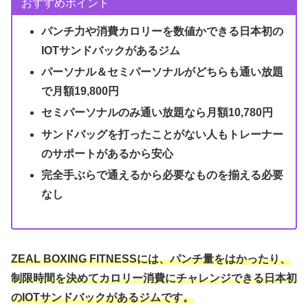
おすすめポイント
パンチ力や消費カロリーを数値かできる日本初の
IOTサンドバックがあるジム
パーソナル＆セミパーソナルがどちらも通い放題
で月額19,800円
セミパーソナルのみ通い放題なら月額10,780円
サンドバッグを打ったことがない人もトレーナー
のサポートがあるから安心
完全手ぶらで通えるから必要なものを揃える必要
なし
ZEAL BOXING FITNESSには、パンチ量をはかったり、
制限時間を決めてカロリー消費にチャレンジできる日本初
のIOTサンドバックがあるジムです。