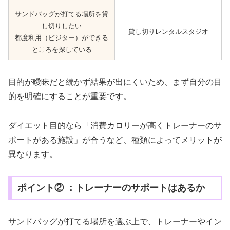
サンドバッグが打てる場所を貸
し切りしたい
貸し切りレンタルスタジオ
都度利用（ビジター）ができる
ところを探している
目的が曖昧だと続かず結果が出にくいため、まず自分の目
的を明確にすることが重要です。
ダイエット目的なら「消費カロリーが高くトレーナーのサ
ポートがある施設」が合うなど、種類によってメリットが
異なります。
ポイント② ：トレーナーのサポートはあるか
サンドバッグが打てる場所を選ぶ上で、トレーナーやイン