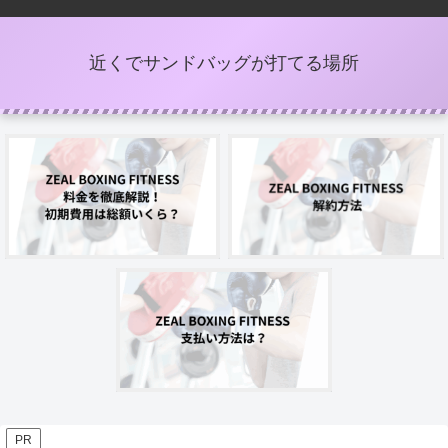
近くでサンドバッグが打てる場所
PR