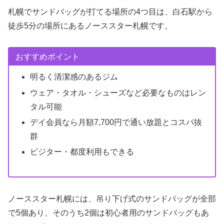
札幌でサンドバッグが打てる場所の4つ目は、白石駅から
徒歩5分の場所にあるノーススター札幌です。
おすすめポイント
明るく清潔感のあるジム
ウェア・タオル・シューズなど必要なものはレン
タル可能
デイ会員なら月額7,700円で通い放題とコスパ抜
群
ビジター・都度利用もできる
ノーススター札幌には、吊り下げ式のサンドバッグが全部
で5個あり、そのうち2個は初心者用のサンドバッグもあ