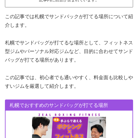
この記事では札幌でサンドバックが打てる場所について紹
介します。
札幌でサンドバッグが打てるな場所として、フィットネス
型ジムやパーソナル対応ジムなど、目的に合わせてサンド
バッグが打てる場所があります。
この記事では、初心者でも通いやすく、料金面も比較しや
すいジムを厳選して紹介します。
札幌でおすすめのサンドバッグが打てる場所