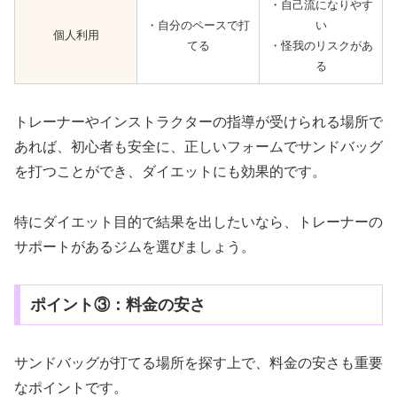
・自己流になりやす
・自分のペースで打
い
個人利用
てる
・怪我のリスクがあ
る
トレーナーやインストラクターの指導が受けられる場所で
あれば、初心者も安全に、正しいフォームでサンドバッグ
を打つことができ、ダイエットにも効果的です。
特にダイエット目的で結果を出したいなら、トレーナーの
サポートがあるジムを選びましょう。
ポイント③：料金の安さ
サンドバッグが打てる場所を探す上で、料金の安さも重要
なポイントです。