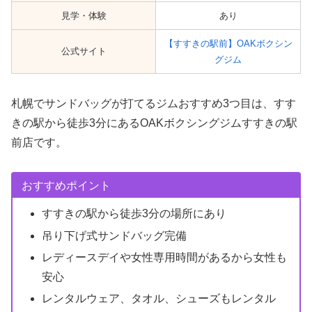
見学・体験
あり
【すすきの駅前】OAKボクシン
公式サイト
グジム
札幌でサンドバッグが打てるジムおすすめ3つ目は、すす
きの駅から徒歩3分にあるOAKボクシングジムすすきの駅
前店です。
おすすめポイント
すすきの駅から徒歩3分の場所にあり
吊り下げ式サンドバッグ完備
レディースデイや女性専用時間があるから女性も
安心
レンタルウェア、タオル、シューズもレンタル