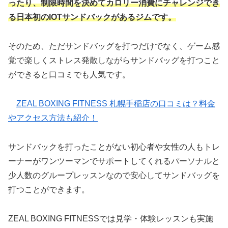
ったり、制限時間を決めてカロリー消費にチャレンジでき
る日本初のIOTサンドバックがあるジムです。
そのため、ただサンドバッグを打つだけでなく、ゲーム感
覚で楽しくストレス発散しながらサンドバッグを打つこと
ができると口コミでも人気です。
ZEAL BOXING FITNESS 札幌手稲店の口コミは？料金
やアクセス方法も紹介！
サンドバックを打ったことがない初心者や女性の人もトレ
ーナーがワンツーマンでサポートしてくれるパーソナルと
少人数のグループレッスンなので安心してサンドバッグを
打つことができます。
ZEAL BOXING FITNESSでは見学・体験レッスンも実施