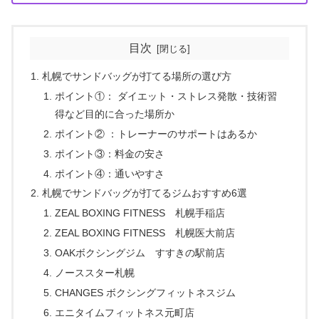
目次
札幌でサンドバッグが打てる場所の選び方
ポイント①： ダイエット・ストレス発散・技術習
得など目的に合った場所か
ポイント② ：トレーナーのサポートはあるか
ポイント③：料金の安さ
ポイント④：通いやすさ
札幌でサンドバッグが打てるジムおすすめ6選
ZEAL BOXING FITNESS 札幌手稲店
ZEAL BOXING FITNESS 札幌医大前店
OAKボクシングジム すすきの駅前店
ノーススター札幌
CHANGES ボクシングフィットネスジム
エニタイムフィットネス元町店