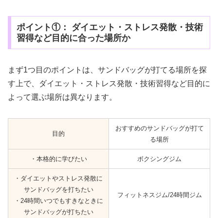
ポイント①： ダイエット・ストレス発散・技術
習得など目的に合った場所か
まず1つ目のポイントは、サンドバッグが打てる場所を探
す上で、ダイエット・ストレス発散・技術習得など目的に
よって選ぶ場所は異なります。
おすすめのサンドバッグが打て
目的
る場所
・本格的に学びたい
ボクシングジム
・ダイエットやストレス発散に
サンドバッグを打ちたい
フィットネスジム/24時間ジム
・24時間いつでもすきなときに
サンドバッグが打ちたい