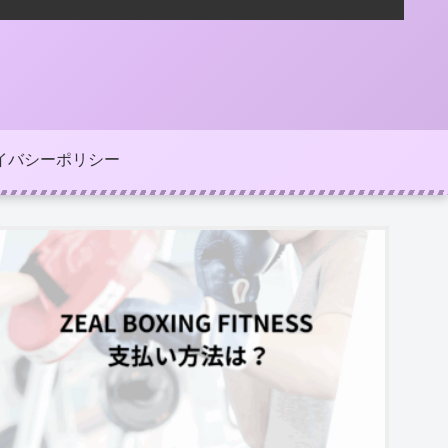
イバシーポリシー