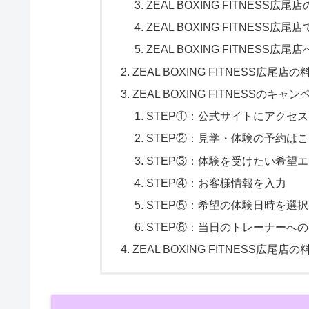
ZEAL BOXING FITNESS
ZEAL BOXING FITNESS
ZEAL BOXING FITNESS
ZEAL BOXING FITNESS
ZEAL BOXING FITNESSの
STEP①：公式サイトにアクセス
STEP②：見学・体験の予約は
STEP③：体験を受けたい希望
STEP④：お客様情報を入力
STEP⑤：希望の体験日時を選択
STEP⑥：当日のトレーナーへ
ZEAL BOXING FITNESS