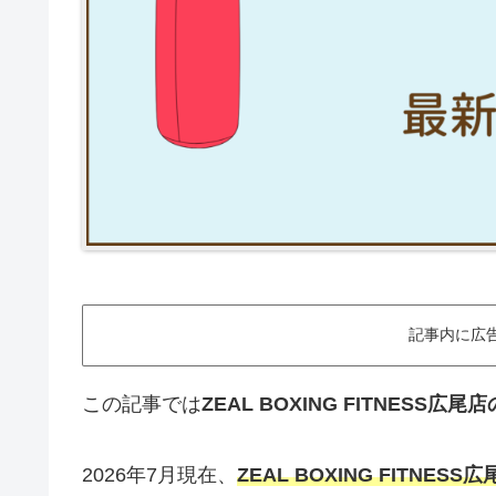
記事内に広
この記事では
ZEAL BOXING FITNES
2026年7月現在、
ZEAL BOXING FITNE