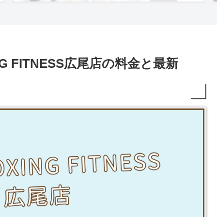
ING FITNESS広尾店の料金と最新