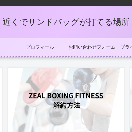
近くでサンドバッグが打てる場所
プロフィール
お問い合わせフォーム
プラ