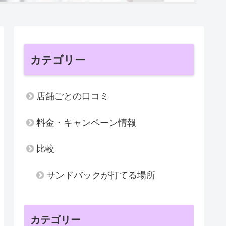
カテゴリー
店舗ごとの口コミ
料金・キャンペーン情報
比較
サンドバックが打てる場所
カテゴリー