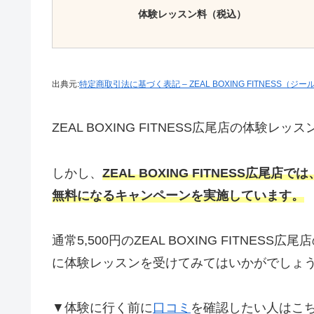
体験レッスン料（税込）
出典元:
特定商取引法に基づく表記 – ZEAL BOXING FITNESS（
ZEAL BOXING FITNESS広尾店の体験レ
しかし、
ZEAL BOXING FITNESS広尾店では
無料になるキャンペーンを実施しています。
通常5,500円のZEAL BOXING FITN
に体験レッスンを受けてみてはいかがでしょ
▼体験に行く前に
口コミ
を確認したい人はこ