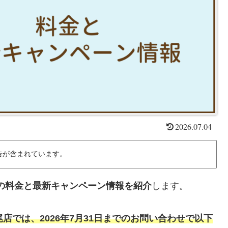
2026.07.04
告が含まれています。
S広尾店の料金と最新キャンペーン情報を紹介
します。
SS広尾店では、2026年7月31日までのお問い合わせで
以下