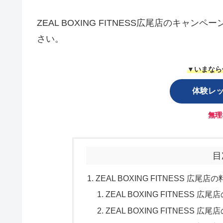
ZEAL BOXING FITNESS広尾店のキ
さい。
▼いまなら
体験レ
無理
目
ZEAL BOXING FITNESS 広尾
ZEAL BOXING FITNESS
ZEAL BOXING FITNESS 