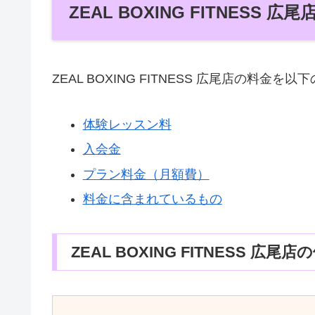
ZEAL BOXING FITNESS
ZEAL BOXING FITNESS 広尾店の料
体験レッスン料
入会金
プラン料金（月額費）
料金に含まれているもの
ZEAL BOXING FITNESS 