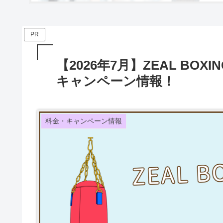
PR
【2026年7月】ZEAL BOX
キャンペーン情報！
料金・キャンペーン情報