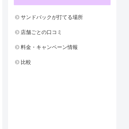
サンドバックが打てる場所
店舗ごとの口コミ
料金・キャンペーン情報
比較