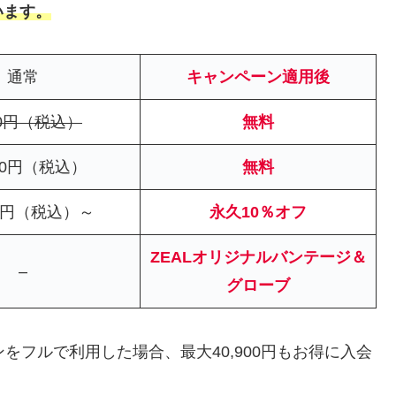
います。
通常
キャンペーン適用後
00円（税込）
無料
000円（税込）
無料
80円（税込）～
永久10％オフ
ZEALオリジナルバンテージ＆
–
グローブ
ンペーンをフルで利用した場合、最大40,900円もお得に入会