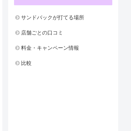
サンドバックが打てる場所
店舗ごとの口コミ
料金・キャンペーン情報
比較