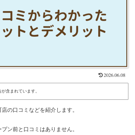
2026.06.08
告が含まれています。
S千鳥町店の口コミなどを紹介します。
まだオープン前と口コミはありません。