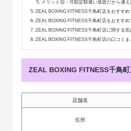
メリット⑤：月額定額通い放題だから通え
ZEAL BOXING FITNESS千鳥町店をおす
ZEAL BOXING FITNESS千鳥町店をおすす
ZEAL BOXING FITNESS千鳥町店に関す
ZEAL BOXING FITNESS千鳥町店の口コミ
ZEAL BOXING FITNESS
店舗名
住所