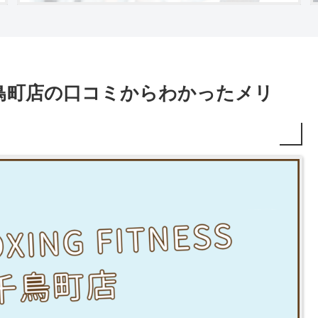
ESS千鳥町店の口コミからわかったメリ