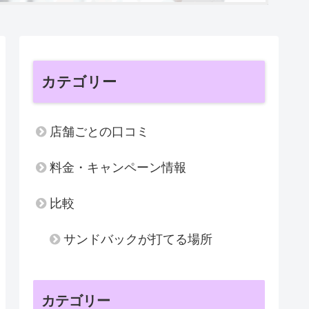
カテゴリー
店舗ごとの口コミ
料金・キャンペーン情報
比較
サンドバックが打てる場所
カテゴリー