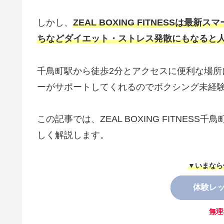
しかし、
ZEAL BOXING FITNESSは
ちなどダイエット・ストレス発散にもなると
千鳥町駅から徒歩2分とアクセスに便利な場
ーがサポートしてくれるのでボクシング未経
この記事では、ZEAL BOXING FITNE
しく解説します。
▼いまなら
体験レ
無理