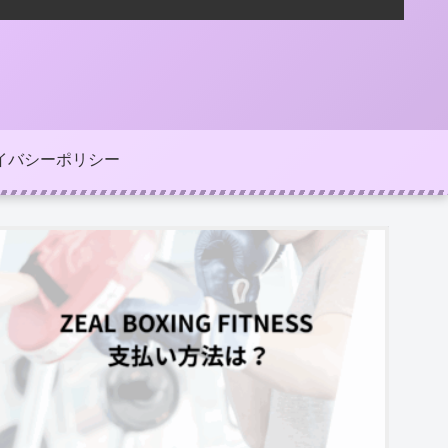
イバシーポリシー