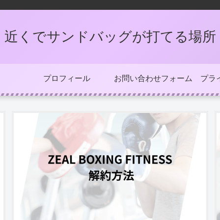
近くでサンドバッグが打てる場所
プロフィール
お問い合わせフォーム
プラ