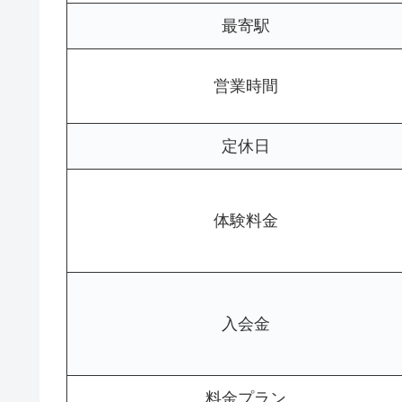
最寄駅
営業時間
定休日
体験料金
入会金
料金プラン