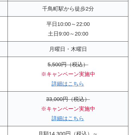
千鳥町駅から徒歩2分
平日10:00～22:00
土日9:00～20:00
月曜日・木曜日
5,500円（税込）
※キャンペーン実施中
詳細はこちら
33,000円（税込）
※キャンペーン実施中
詳細はこちら
月額14,300円（税込）～