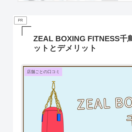
PR
ZEAL BOXING FITN
ットとデメリット
店舗ごとの口コミ