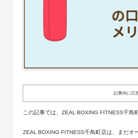
記事内に広
この記事では、ZEAL BOXING FITNES
ZEAL BOXING FITNESS千鳥町店は、