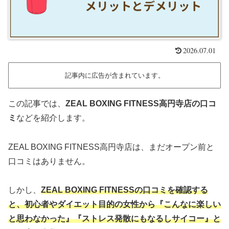
2026.07.01
記事内に広告が含まれています。
この記事では、
ZEAL BOXING FITNESS高円寺店の口コ
ミ
などを紹介します。
ZEAL BOXING FITNESS高円寺店は、まだオープン前と
口コミはありません。
しかし、
ZEAL BOXING FITNESSの口コミを確認する
と、初心者やダイエット目的の女性から『こんなに楽しい
と思わなかった』『ストレス発散にもなるしサイコー』と