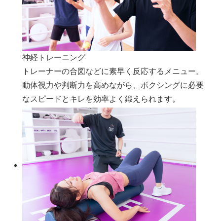
神経トレーニング
トレーナーの合図などに素早く反応するメニュー。
動体視力や判断力を高めながら、ボクシングに必要
なスピードとキレを効率よく鍛えられます。