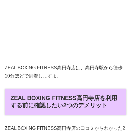
ZEAL BOXING FITNESS高円寺店は、高円寺駅から徒歩
10分ほどで到着しますよ。
ZEAL BOXING FITNESS高円寺店を利用
する前に確認したい2つのデメリット
ZEAL BOXING FITNESS高円寺店の口コミからわかった2