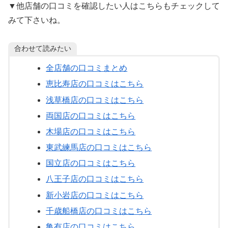
▼他店舗の口コミを確認したい人はこちらもチェックして
みて下さいね。
合わせて読みたい
全店舗の口コミまとめ
恵比寿店の口コミはこちら
浅草橋店の口コミはこちら
両国店の口コミはこちら
木場店の口コミはこちら
東武練馬店の口コミはこちら
国立店の口コミはこちら
八王子店の口コミはこちら
新小岩店の口コミはこちら
千歳船橋店の口コミはこちら
亀有店の口コミはこちら