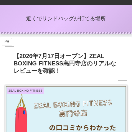
近くでサンドバッグが打てる場所
PR
【2026年7月17日オープン】ZEAL
BOXING FITNESS高円寺店のリアルな
レビューを確認！
ZEAL BOXING FITNESS