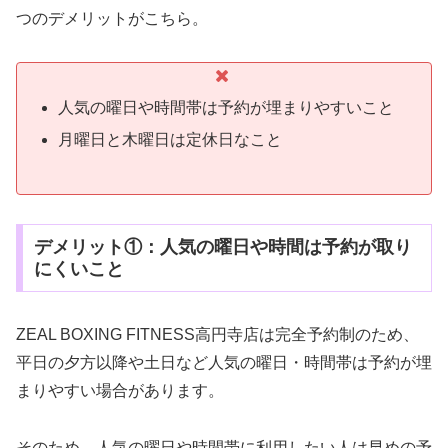
つのデメリットがこちら。
人気の曜日や時間帯は予約が埋まりやすいこと
月曜日と木曜日は定休日なこと
デメリット①：人気の曜日や時間は予約が取り
にくいこと
ZEAL BOXING FITNESS高円寺店は完全予約制のため、
平日の夕方以降や土日など人気の曜日・時間帯は予約が埋
まりやすい場合があります。
そのため、人気の曜日や時間帯に利用したい人は早めの予