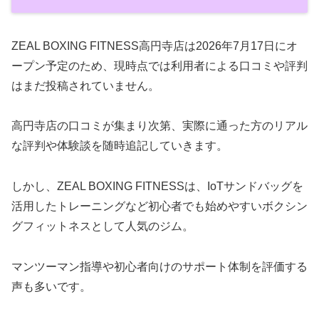
ZEAL BOXING FITNESS高円寺店は2026年7月17日にオ
ープン予定のため、現時点では利用者による口コミや評判
はまだ投稿されていません。
高円寺店の口コミが集まり次第、実際に通った方のリアル
な評判や体験談を随時追記していきます。
しかし、ZEAL BOXING FITNESSは、IoTサンドバッグを
活用したトレーニングなど初心者でも始めやすいボクシン
グフィットネスとして人気のジム。
マンツーマン指導や初心者向けのサポート体制を評価する
声も多いです。