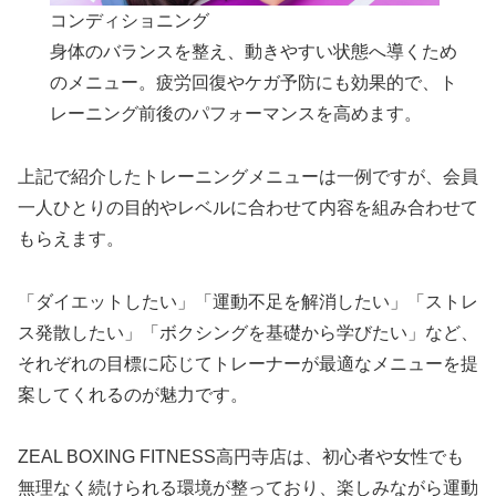
コンディショニング
身体のバランスを整え、動きやすい状態へ導くため
のメニュー。疲労回復やケガ予防にも効果的で、ト
レーニング前後のパフォーマンスを高めます。
上記で紹介したトレーニングメニューは一例ですが、会員
一人ひとりの目的やレベルに合わせて内容を組み合わせて
もらえます。
「ダイエットしたい」「運動不足を解消したい」「ストレ
ス発散したい」「ボクシングを基礎から学びたい」など、
それぞれの目標に応じてトレーナーが最適なメニューを提
案してくれるのが魅力です。
ZEAL BOXING FITNESS高円寺店は、初心者や女性でも
無理なく続けられる環境が整っており、楽しみながら運動