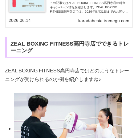
この記事ではZEAL BOXING FITNESS高円寺店の料金・
キャンペーン情報を紹介します。ZEAL BOXING
FITNESS高円寺店では、2026年8月31日までのお問い合
わせで以下の料金が割引されるお得なキャンペーンを実
2026.06.14
karadabesta.iromegu.com
施してい...
ZEAL BOXING FITNESS高円寺店でできるトレ
ーニング
ZEAL BOXING FITNESS高円寺店ではどのようなトレー
ニングが受けられるのか例を紹介しますね♪