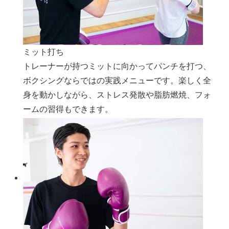
ミット打ち
トレーナーが持つミットに向かってパンチを打つ、
ボクシングならではの実践メニューです。楽しく全
身を動かしながら、ストレス発散や脂肪燃焼、フォ
ームの習得もできます。