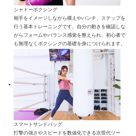
シャドーボクシング
相手をイメージしながら構えやパンチ、ステップを
行う基本トレーニングです。自分の動きを確認しな
がらフォームやバランス感覚を整えられ、初心者で
も無理なくボクシングの基礎を身につけられます。
スマートサンドバッグ
打撃の強さやスピードを数値化できる次世代ツー