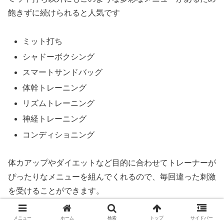
飽きずに続けられると人気です
ミット打ち
シャドーボクシング
スマートサンドバッグ
体幹トレーニング
リズムトレーニング
神経トレーニング
コンディショニング
体カアップやダイエットなど目的に合わせてトレーナーが
ぴったりなメニューを組んでくれるので、毎回違った刺激
を受けることができます。
メニュー
ホーム
検索
トップ
サイドバー