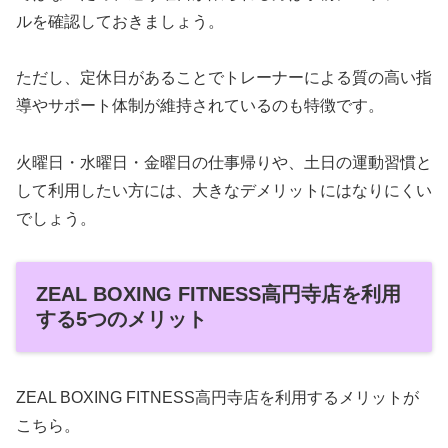
ルを確認しておきましょう。
ただし、定休日があることでトレーナーによる質の高い指
導やサポート体制が維持されているのも特徴です。
火曜日・水曜日・金曜日の仕事帰りや、土日の運動習慣と
して利用したい方には、大きなデメリットにはなりにくい
でしょう。
ZEAL BOXING FITNESS高円寺店を利用
する5つのメリット
ZEAL BOXING FITNESS高円寺店を利用するメリットが
こちら。