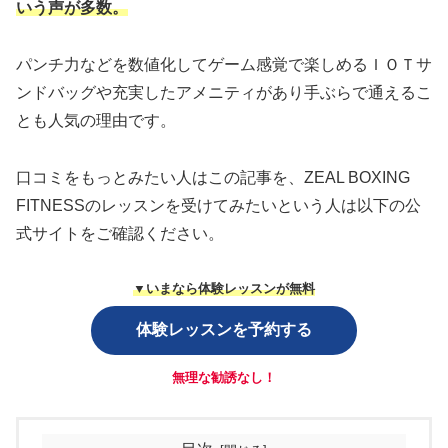
いう声が多数
。
パンチ力などを数値化してゲーム感覚で楽しめるＩＯＴサ
ンドバッグや充実したアメニティがあり手ぶらで通えるこ
とも人気の理由です。
口コミをもっとみたい人はこの記事を、ZEAL BOXING
FITNESSのレッスンを受けてみたいという人は以下の公
式サイトをご確認ください。
▼いまなら体験レッスンが無料
体験レッスンを予約する
無理な勧誘なし！