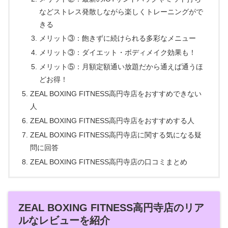
などストレス発散しながら楽しくトレーニングがで
きる
メリット③：飽きずに続けられる多彩なメニュー
メリット③：ダイエット・ボディメイク効果も！
メリット⑤：月額定額通い放題だから通えば通うほ
どお得！
ZEAL BOXING FITNESS高円寺店をおすすめできない
人
ZEAL BOXING FITNESS高円寺店をおすすめする人
ZEAL BOXING FITNESS高円寺店に関する気になる疑
問に回答
ZEAL BOXING FITNESS高円寺店の口コミまとめ
ZEAL BOXING FITNESS高円寺店のリア
ルなレビューを紹介