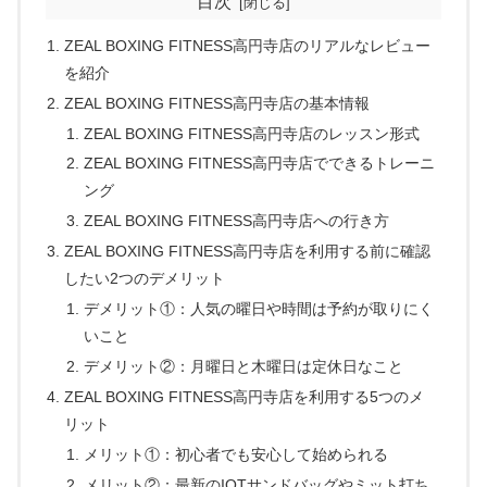
目次
ZEAL BOXING FITNESS高円寺店のリアルなレビュー
を紹介
ZEAL BOXING FITNESS高円寺店の基本情報
ZEAL BOXING FITNESS高円寺店のレッスン形式
ZEAL BOXING FITNESS高円寺店でできるトレーニ
ング
ZEAL BOXING FITNESS高円寺店への行き方
ZEAL BOXING FITNESS高円寺店を利用する前に確認
したい2つのデメリット
デメリット①：人気の曜日や時間は予約が取りにく
いこと
デメリット②：月曜日と木曜日は定休日なこと
ZEAL BOXING FITNESS高円寺店を利用する5つのメ
リット
メリット①：初心者でも安心して始められる
メリット②：最新のIOTサンドバッグやミット打ち