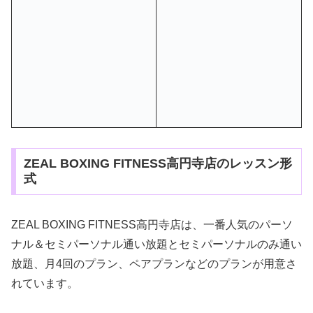
ZEAL BOXING FITNESS高円寺店のレッスン形
式
ZEAL BOXING FITNESS高円寺店は、一番人気のパーソ
ナル＆セミパーソナル通い放題とセミパーソナルのみ通い
放題、月4回のプラン、ペアプランなどのプランが用意さ
れています。