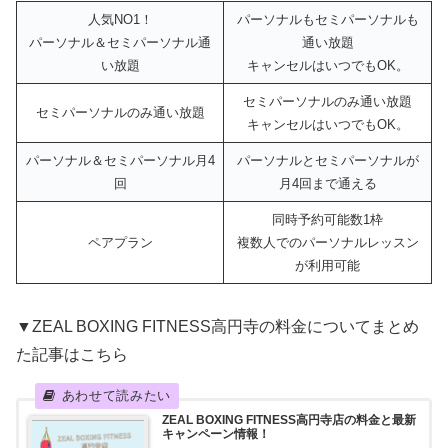
人気NO1！
パーソナルもセミパーソナルも
パーソナル＆セミパーソナル通
通い放題
い放題
キャンセルはいつでもOK。
セミパーソナルのみ通い放題
セミパーソナルのみ通い放題
キャンセルはいつでもOK。
パーソナル＆セミパーソナル月4
パーソナルとセミパーソナルが
回
月4回まで通える
同時予約可能数1枠
ペアプラン
複数人でのパーソナルレッスン
が利用可能
▼ZEAL BOXING FITNESS高円寺の料金についてまとめ
た記事はこちら
ZEAL BOXING FITNESS高円寺店の料金と最新
キャンペーン情報！