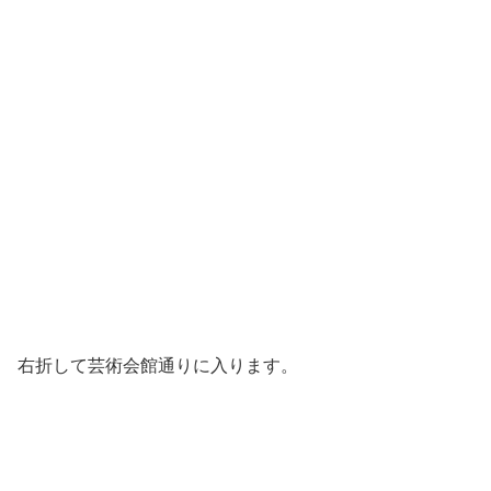
右折して芸術会館通りに入ります。