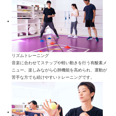
リズムトレーニング
音楽に合わせてステップや軽い動きを行う有酸素メ
ニュー。楽しみながら心肺機能を高められ、運動が
苦手な方でも続けやすいトレーニングです。