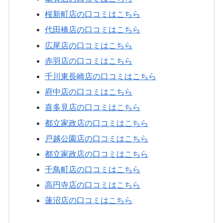
桜新町店の口コミはこちら
代田橋店の口コミはこちら
広尾店の口コミはこちら
赤羽店の口コミはこちら
千川東長崎店の口コミはこちら
府中店の口コミはこちら
喜多見店の口コミはこちら
都立家政店の口コミはこちら
戸越公園店の口コミはこちら
都立家政店の口コミはこちら
千鳥町店の口コミはこちら
高円寺店の口コミはこちら
蓮沼店の口コミはこちら