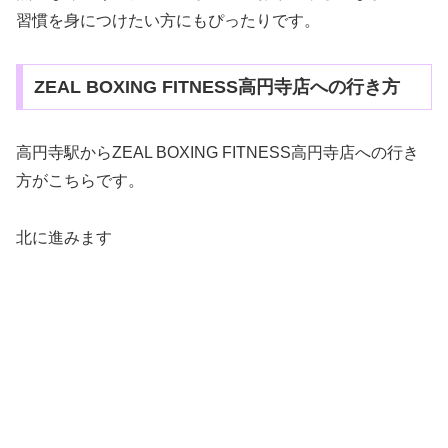
習慣を身につけたい方にもぴったりです。
ZEAL BOXING FITNESS高円寺店への行き方
高円寺駅からZEAL BOXING FITNESS高円寺店への行き
方がこちらです。
北に進みます