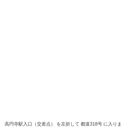
高円寺駅入口（交差点） を左折して 都道318号 に入りま