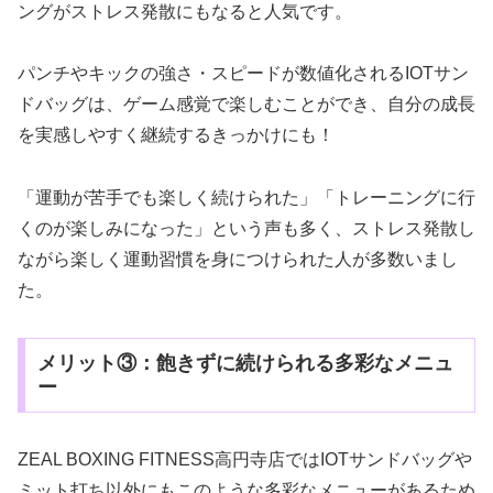
ングがストレス発散にもなると人気です。
パンチやキックの強さ・スピードが数値化されるIOTサン
ドバッグは、ゲーム感覚で楽しむことができ、自分の成長
を実感しやすく継続するきっかけにも！
「運動が苦手でも楽しく続けられた」「トレーニングに行
くのが楽しみになった」という声も多く、ストレス発散し
ながら楽しく運動習慣を身につけられた人が多数いまし
た。
メリット③：飽きずに続けられる多彩なメニュ
ー
ZEAL BOXING FITNESS高円寺店ではIOTサンドバッグや
ミット打ち以外にもこのような多彩なメニューがあるため