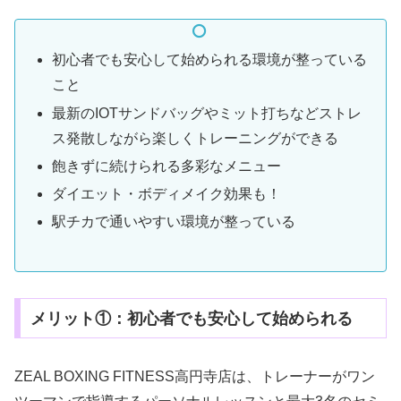
初心者でも安心して始められる環境が整っている
こと
最新のIOTサンドバッグやミット打ちなどストレ
ス発散しながら楽しくトレーニングができる
飽きずに続けられる多彩なメニュー
ダイエット・ボディメイク効果も！
駅チカで通いやすい環境が整っている
メリット①：初心者でも安心して始められる
ZEAL BOXING FITNESS高円寺店は、トレーナーがワン