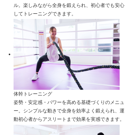
ル。楽しみながら全身を鍛えられ、初心者でも安心
してトレーニングできます。
体幹トレーニング
姿勢・安定感・パワーを高める基礎づくりのメニュ
ー。シンプルな動きで全身を効率よく鍛えられ、運
動初心者からアスリートまで効果を実感できます。