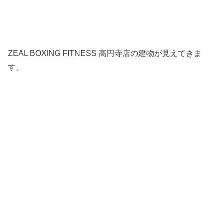
ZEAL BOXING FITNESS 高円寺店の建物が見えてきま
す。