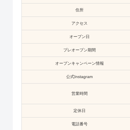
住所
アクセス
オープン日
プレオープン期間
オープンキャンペーン情報
公式Instagram
営業時間
定休日
電話番号