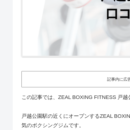
記事内に広
この記事では、ZEAL BOXING FITNES
戸越公園駅の近くにオープンするZEAL BOXI
気のボクシングジムです。