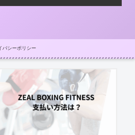
イバシーポリシー