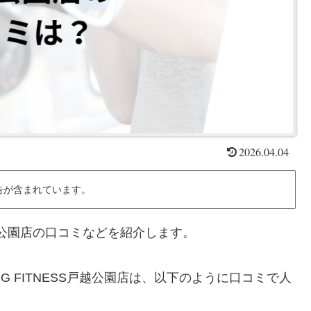
2026.04.04
告が含まれています。
S 戸越公園店の口コミなどを紹介します。
NG FITNESS戸越公園店は、以下のように口コミで人