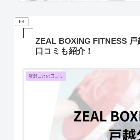
PR
ZEAL BOXING FITN
口コミも紹介！
店舗ごとの口コミ