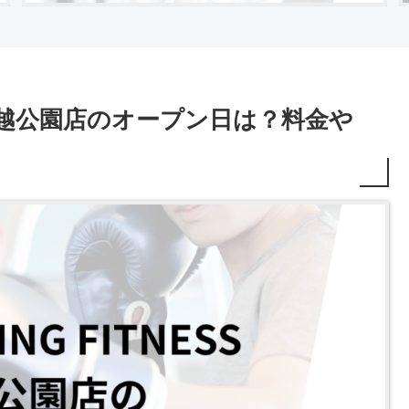
ESS 戸越公園店のオープン日は？料金や