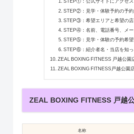
STEP①：公式サイトにアクセス
STEP②：見学・体験予約の予
STEP③：希望エリアと希望の
STEP④：名前、電話番号、メ
STEP⑤：見学・体験の予約希
STEP⑥：紹介者名・当店を知
ZEAL BOXING FITNESS 戸
ZEAL BOXING FITNESS戸越
ZEAL BOXING FITNESS 
名称