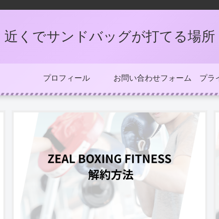
近くでサンドバッグが打てる場所
プロフィール
お問い合わせフォーム
プラ