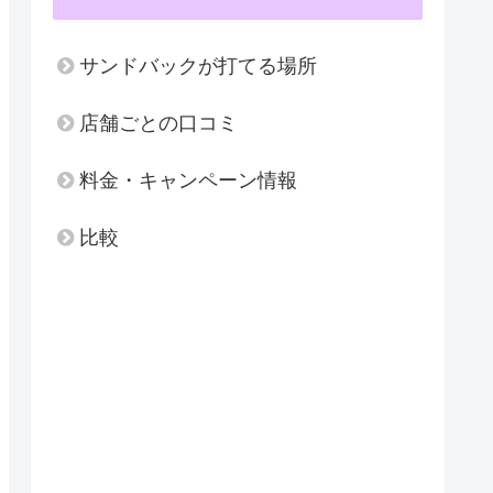
サンドバックが打てる場所
店舗ごとの口コミ
料金・キャンペーン情報
比較