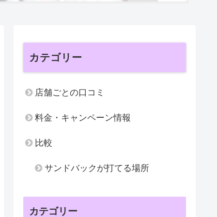
カテゴリー
店舗ごとの口コミ
料金・キャンペーン情報
比較
サンドバックが打てる場所
カテゴリー