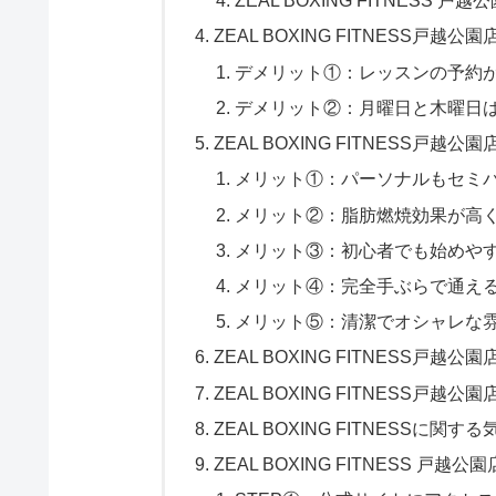
ZEAL BOXING FITNESS
ZEAL BOXING FITNESS戸
デメリット①：レッスンの予約
デメリット②：月曜日と木曜日
ZEAL BOXING FITNESS戸越
メリット①：パーソナルもセミ
メリット②：脂肪燃焼効果が高
メリット③：初心者でも始めや
メリット④：完全手ぶらで通え
メリット⑤：清潔でオシャレな
ZEAL BOXING FITNESS戸
ZEAL BOXING FITNESS戸越
ZEAL BOXING FITNESSに関
ZEAL BOXING FITNESS 