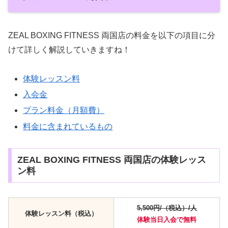
ZEAL BOXING FITNESS 両国店の料金を以下の項目に分
けて詳しく解説していきますね！
体験レッスン料
入会金
プラン料金（月額費）
料金に含まれているもの
ZEAL BOXING FITNESS 両国店の体験レッス
ン料
5,500円/（税込）/人
体験レッスン料（税込）
体験当日入会で
無料