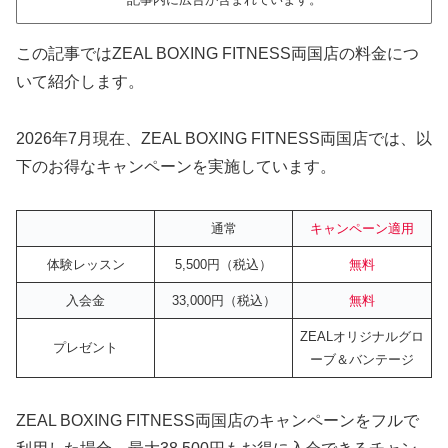
この記事ではZEAL BOXING FITNESS両国店の料金につ
いて紹介します。
2026年7月現在、ZEAL BOXING FITNESS両国店では、以
下のお得なキャンペーンを実施しています。
通常
キャンペーン適用
体験レッスン
5,500円（税込）
無料
入会金
33,000円（税込）
無料
ZEALオリジナルグロ
プレゼント
ーブ＆バンテージ
ZEAL BOXING FITNESS両国店のキャンペーンをフルで