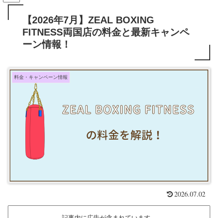
【2026年7月】ZEAL BOXING
FITNESS両国店の料金と最新キャンペ
ーン情報！
料金・キャンペーン情報
2026.07.02
記事内に広告が含まれています。