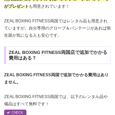
がプレゼント
も用意されています！
ZEAL BOXING FITNESS両国ではレンタル品も用意され
ていますが、自分専用のグローブ＆バンテージがあれば衛
生面が気になる人も安心です。
ZEAL BOXING FITNESS両国店で追加でかかる
費用はある？
ZEAL BOXING FITNESS両国で追加でかかる費用はあり
ません。
ZEAL BOXING FITNESS両国では、以下のレンタル品や
備品はすべて無料です！