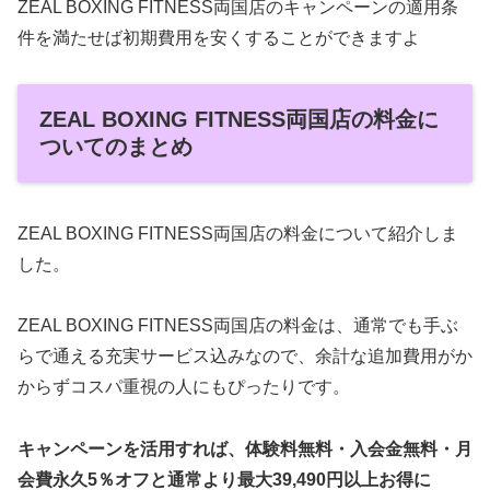
ZEAL BOXING FITNESS両国店のキャンペーンの適用条
件を満たせば初期費用を安くすることができますよ
ZEAL BOXING FITNESS両国店の料金に
ついてのまとめ
ZEAL BOXING FITNESS両国店の料金について紹介しま
した。
ZEAL BOXING FITNESS両国店の料金は、通常でも手ぶ
らで通える充実サービス込みなので、余計な追加費用がか
からずコスパ重視の人にもぴったりです。
キャンペーンを活用すれば、体験料無料・入会金無料・月
会費永久5％オフと通常より最大39,490円以上お得に