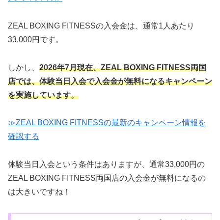
ZEAL BOXING FITNESSの入会金は、通常1人あたり
33,000円です。
しかし、
2026年7月現在、ZEAL BOXING FITNESS両国
店では、体験当日入会で入会金が無料になるキャンペーン
を実施しています。
≫ZEAL BOXING FITNESSの最新のキャンペーン情報を
確認する
体験当日入会という条件はありますが、通常33,000円の
ZEAL BOXING FITNESS両国店の入会金が無料になるの
は大きいですね！