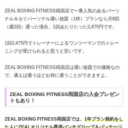
ZEAL BOXING FITNESS両国店で一番人気のあるパーソ
ナル＆セミパーソナル通い放題（1枠）プランなら月8回
（週2回）通った場合、1回あたりたった2,475円です。
1回2,475円でトレーナーによるワンツーマンでのトレー
ニングが受けられると思うと安いです。
ZEAL BOXING FITNESS両国店は通い放題での価格なの
で、通えば通うほどお得に通うことができますよ。
ZEAL BOXING FITNESS両国店の入会プレゼン
トもあり！
ZEAL BOXING FITNESS両国店では、
1年プラン契約をし
た人にZEALオリジナル専用パンチグローブ＆バンテージ