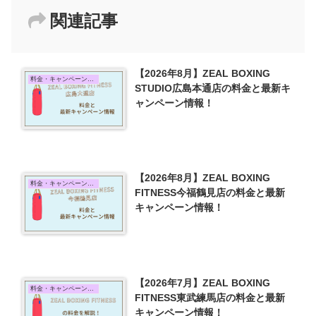
関連記事
【2026年8月】ZEAL BOXING
料金・キャンペーン情報
STUDIO広島本通店の料金と最新キ
ャンペーン情報！
【2026年8月】ZEAL BOXING
料金・キャンペーン情報
FITNESS今福鶴見店の料金と最新
キャンペーン情報！
【2026年7月】ZEAL BOXING
料金・キャンペーン情報
FITNESS東武練馬店の料金と最新
キャンペーン情報！