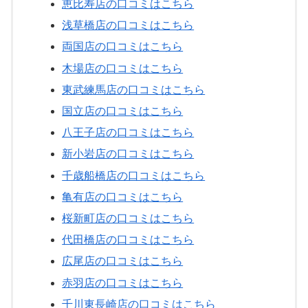
恵比寿店の口コミはこちら
浅草橋店の口コミはこちら
両国店の口コミはこちら
木場店の口コミはこちら
東武練馬店の口コミはこちら
国立店の口コミはこちら
八王子店の口コミはこちら
新小岩店の口コミはこちら
千歳船橋店の口コミはこちら
亀有店の口コミはこちら
桜新町店の口コミはこちら
代田橋店の口コミはこちら
広尾店の口コミはこちら
赤羽店の口コミはこちら
千川東長崎店の口コミはこちら