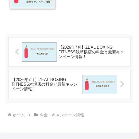
【2026年7月】ZEAL BOXING
FITNESS浅草橋店の料金と最新キャ
ンペーン情報！
【2026年7月】ZEAL BOXING
FITNESS木場店の料金と最新キャン
ペーン情報！
ホーム
料金・キャンペーン情報