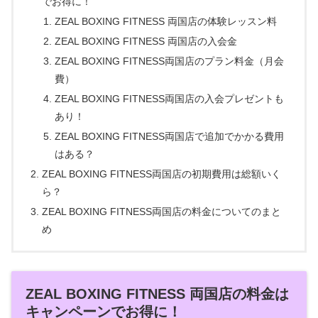
でお得に！
ZEAL BOXING FITNESS 両国店の体験レッスン料
ZEAL BOXING FITNESS 両国店の入会金
ZEAL BOXING FITNESS両国店のプラン料金（月会
費）
ZEAL BOXING FITNESS両国店の入会プレゼントも
あり！
ZEAL BOXING FITNESS両国店で追加でかかる費用
はある？
ZEAL BOXING FITNESS両国店の初期費用は総額いく
ら？
ZEAL BOXING FITNESS両国店の料金についてのまと
め
ZEAL BOXING FITNESS 両国店の料金は
キャンペーンでお得に！