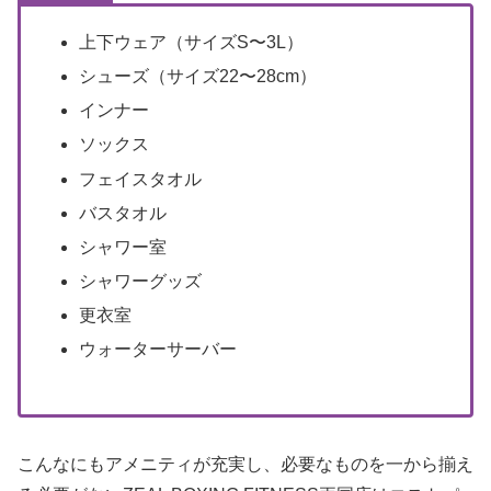
上下ウェア（サイズS〜3L）
シューズ（サイズ22〜28cm）
インナー
ソックス
フェイスタオル
バスタオル
シャワー室
シャワーグッズ
更衣室
ウォーターサーバー
こんなにもアメニティが充実し、必要なものを一から揃え