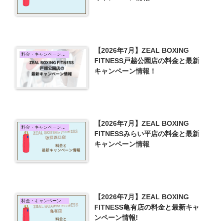
【2026年7月】ZEAL BOXING
料金・キャンペーン情報
FITNESS戸越公園店の料金と最新
キャンペーン情報！
【2026年7月】ZEAL BOXING
料金・キャンペーン情報
FITNESSみらい平店の料金と最新
キャンペーン情報
【2026年7月】ZEAL BOXING
料金・キャンペーン情報
FITNESS亀有店の料金と最新キャ
ンペーン情報!