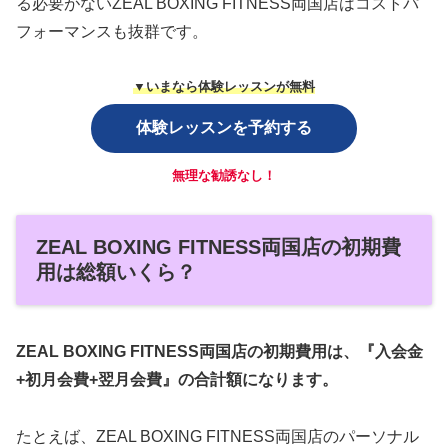
る必要がないZEAL BOXING FITNESS両国店はコストパ
フォーマンスも抜群です。
▼いまなら体験レッスンが無料
体験レッスンを予約する
無理な勧誘なし！
ZEAL BOXING FITNESS両国店の初期費
用は総額いくら？
ZEAL BOXING FITNESS両国店の初期費用は、『入会金
+初月会費+翌月会費』の合計額になります。
たとえば、ZEAL BOXING FITNESS両国店のパーソナル