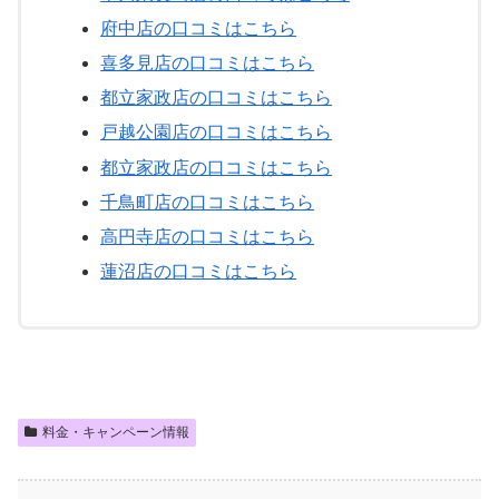
府中店の口コミはこちら
喜多見店の口コミはこちら
都立家政店の口コミはこちら
戸越公園店の口コミはこちら
都立家政店の口コミはこちら
千鳥町店の口コミはこちら
高円寺店の口コミはこちら
蓮沼店の口コミはこちら
料金・キャンペーン情報