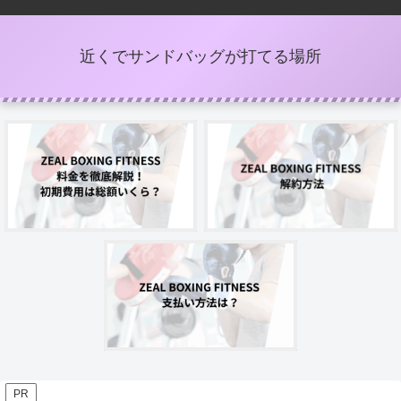
近くでサンドバッグが打てる場所
PR