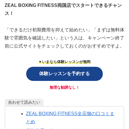
ZEAL BOXING FITNESS両国店でスタートできるチャン
ス！
「できるだけ初期費用を抑えて始めたい」「まずは無料体
験で雰囲気を確認したい」という人は、キャンペーン終了
前に公式サイトをチェックしておくのがおすすめですよ。
▼いまなら体験レッスンが無料
体験レッスンを予約する
無理な勧誘なし！
合わせて読みたい
ZEAL BOXING FITNESS全店舗の口コミま
とめ