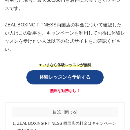
利用した場合、最大38,500円もお得に入会できるチャン
スです。
ZEAL BOXING FITNESS両国店の料金について確認した
い人はこの記事を、キャンペーンを利用してお得に体験レ
ッスンを受けたい人は以下の公式サイトをご確認くださ
い。
▼いまなら体験レッスンが無料
体験レッスンを予約する
無理な勧誘なし！
目次
ZEAL BOXING FITNESS 両国店の料金はキャンペーン