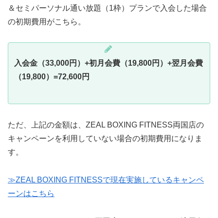
＆セミパーソナル通い放題（1枠）プランで入会した場合
の初期費用がこちら。
入会金（33,000円）+初月会費（19,800円）+翌月会費
（
19,800
）=72,600円
ただ、上記の金額は、ZEAL BOXING FITNESS両国店の
キャンペーンを利用していない場合の初期費用になりま
す。
≫ZEAL BOXING FITNESSで現在実施しているキャンペ
ーンはこちら