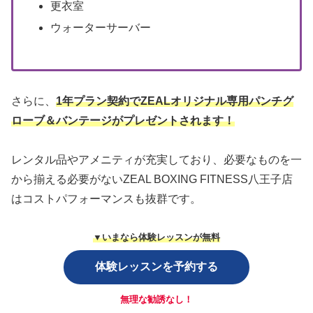
更衣室
ウォーターサーバー
さらに、
1年プラン契約でZEALオリジナル専用パンチグ
ローブ＆バンテージがプレゼントされます！
レンタル品やアメニティが充実しており、必要なものを一
から揃える必要がないZEAL BOXING FITNESS八王子店
はコストパフォーマンスも抜群です。
▼いまなら体験レッスンが無料
体験レッスンを予約する
無理な勧誘なし！