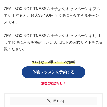
ZEAL BOXING FITNESS八王子店のキャンペーンをフル
で活用すると、最大39,490円もお得に入会できるチャン
スです。
ZEAL BOXING FITNESS八王子店のキャンペーンを利用
してお得に入会を検討したい人は以下の公式サイトをご確
認ください。
▼いまなら体験レッスンが無料
体験レッスンを予約する
無理な勧誘なし！
目次