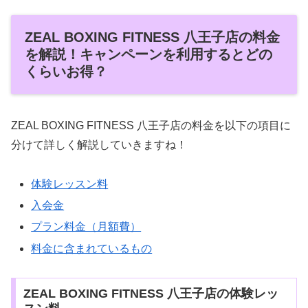
ZEAL BOXING FITNESS 八王子店の料金
を解説！キャンペーンを利用するとどの
くらいお得？
ZEAL BOXING FITNESS 八王子店の料金を以下の項目に
分けて詳しく解説していきますね！
体験レッスン料
入会金
プラン料金（月額費）
料金に含まれているもの
ZEAL BOXING FITNESS 八王子店の体験レッ