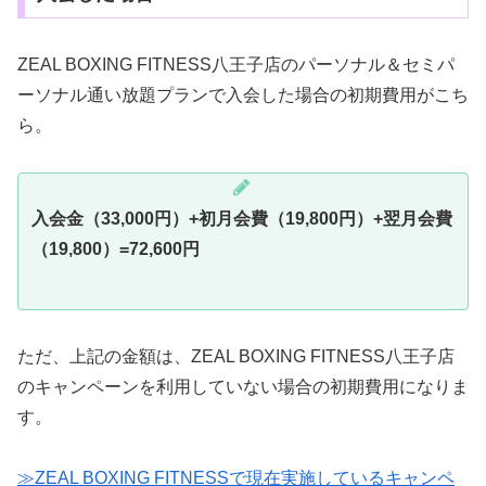
ZEAL BOXING FITNESS八王子店のパーソナル＆セミパ
ーソナル通い放題プランで入会した場合の初期費用がこち
ら。
入会金（33,000円）+初月会費（19,800円）+翌月会費
（
19,800
）=72,600円
ただ、上記の金額は、ZEAL BOXING FITNESS八王子店
のキャンペーンを利用していない場合の初期費用になりま
す。
≫ZEAL BOXING FITNESSで現在実施しているキャンペ