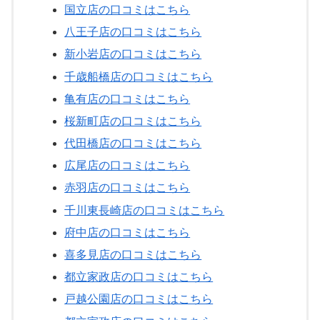
国立店の口コミはこちら
八王子店の口コミはこちら
新小岩店の口コミはこちら
千歳船橋店の口コミはこちら
亀有店の口コミはこちら
桜新町店の口コミはこちら
代田橋店の口コミはこちら
広尾店の口コミはこちら
赤羽店の口コミはこちら
千川東長崎店の口コミはこちら
府中店の口コミはこちら
喜多見店の口コミはこちら
都立家政店の口コミはこちら
戸越公園店の口コミはこちら