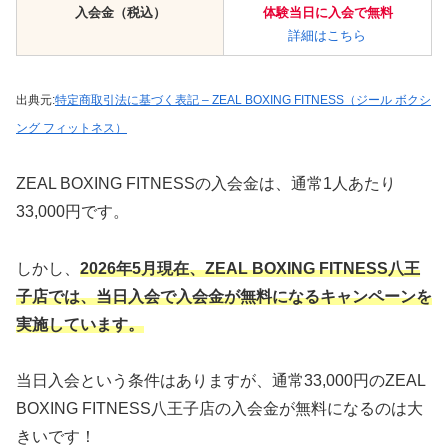
入会金（税込）
体験当日に入会で無料
詳細はこちら
出典元:
特定商取引法に基づく表記 – ZEAL BOXING FITNESS（ジール ボクシ
ング フィットネス）
ZEAL BOXING FITNESSの入会金は、通常1人あたり
33,000円です。
しかし、
2026年5月現在、ZEAL BOXING FITNESS八王
子店では、当日入会で入会金が無料になるキャンペーンを
実施しています。
当日入会という条件はありますが、通常33,000円のZEAL
BOXING FITNESS八王子店の入会金が無料になるのは大
きいです！