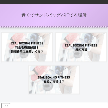
近くでサンドバッグが打てる場所
PR