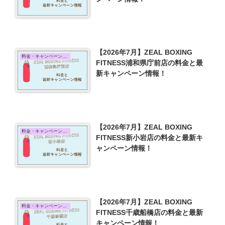
【2026年7月】ZEAL BOXING
料金・キャンペーン情報
FITNESS浦和県庁前店の料金と最
新キャンペーン情報！
【2026年7月】ZEAL BOXING
料金・キャンペーン情報
FITNESS新小岩店の料金と最新キ
ャンペーン情報！
【2026年7月】ZEAL BOXING
料金・キャンペーン情報
FITNESS千歳船橋店の料金と最新
キャンペーン情報！