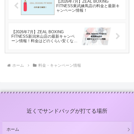
【2026年7月】ZEAL BOXING
FITNESS東武練馬店の料金と最新キ
ャンペーン情報！
【2026年7月】ZEAL BOXING
FITNESS新潟米山店の最新キャンペ
ーン情報！料金はどのくらい安くな
る？
ホーム
料金・キャンペーン情報
近くでサンドバッグが打てる場所
ホーム