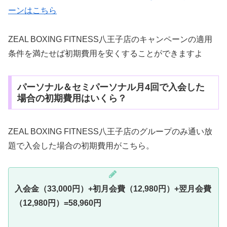
ーンはこちら
ZEAL BOXING FITNESS八王子店のキャンペーンの適用
条件を満たせば初期費用を安くすることができますよ
パーソナル＆セミパーソナル月4回で入会した
場合の初期費用はいくら？
ZEAL BOXING FITNESS八王子店のグループのみ通い放
題で入会した場合の初期費用がこちら。
入会金（33,000円）+初月会費（12,980円）+翌月会費
（
12,980円
）=58,960円