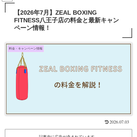
【2026年7月】ZEAL BOXING
FITNESS八王子店の料金と最新キャン
ペーン情報！
料金・キャンペーン情報
2026.07.03
記事内に広告が含まれています。