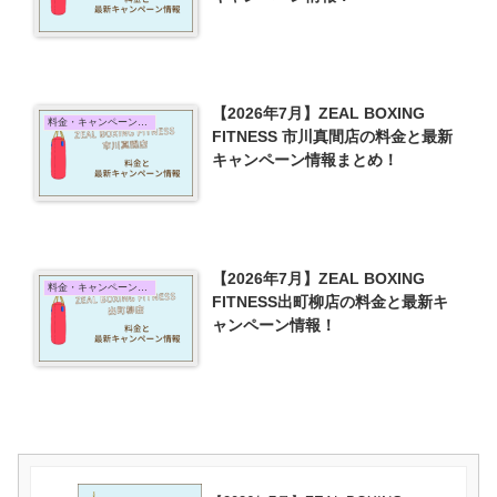
【2026年7月】ZEAL BOXING
料金・キャンペーン情報
FITNESS 市川真間店の料金と最新
キャンペーン情報まとめ！
【2026年7月】ZEAL BOXING
料金・キャンペーン情報
FITNESS出町柳店の料金と最新キ
ャンペーン情報！