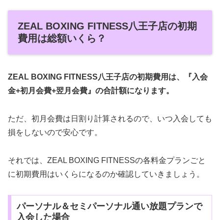
ZEAL BOXING FITNESS八王子店の初期
費用は総額いくら？
ZEAL BOXING FITNESS八王子店の初期費用は、『入会
金+初月会費+翌月会費』の合計額になります。
ただ、初月会費は日割り計算されるので、いつ入会しても
損をしないので安心です。
それでは、ZEAL BOXING FITNESSの各料金プランごと
に初期費用はいくらになるのか確認していきましょう。
パーソナル＆セミパーソナル通い放題プランで
入会した場合