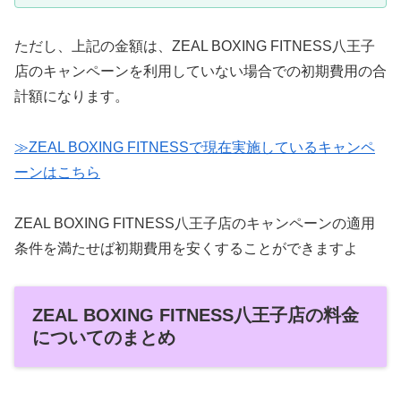
ただし、上記の金額は、ZEAL BOXING FITNESS八王子
店のキャンペーンを利用していない場合での初期費用の合
計額になります。
≫ZEAL BOXING FITNESSで現在実施しているキャンペ
ーンはこちら
ZEAL BOXING FITNESS八王子店のキャンペーンの適用
条件を満たせば初期費用を安くすることができますよ
ZEAL BOXING FITNESS八王子店の料金
についてのまとめ