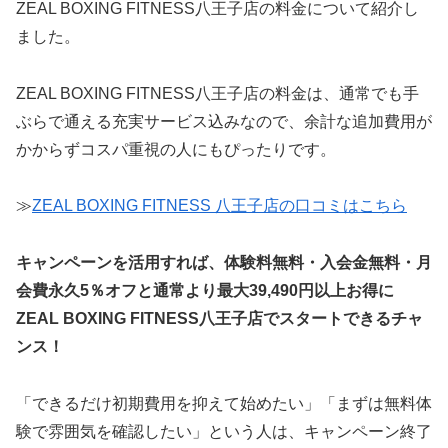
ZEAL BOXING FITNESS八王子店の料金について紹介し
ました。
ZEAL BOXING FITNESS八王子店の料金は、通常でも手
ぶらで通える充実サービス込みなので、余計な追加費用が
かからずコスパ重視の人にもぴったりです。
≫
ZEAL BOXING FITNESS 八王子店の口コミはこちら
キャンペーンを活用すれば、体験料無料・入会金無料・月
会費永久5％オフと通常より最大39,490円以上お得に
ZEAL BOXING FITNESS八王子店でスタートできるチャ
ンス！
「できるだけ初期費用を抑えて始めたい」「まずは無料体
験で雰囲気を確認したい」という人は、キャンペーン終了