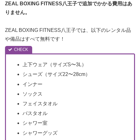
ZEAL BOXING FITNESS八王子で追加でかかる費用はあ
りません。
ZEAL BOXING FITNESS八王子では、以下のレンタル品
や備品はすべて無料です！
上下ウェア（サイズS〜3L）
シューズ（サイズ22〜28cm）
インナー
ソックス
フェイスタオル
バスタオル
シャワー室
シャワーグッズ