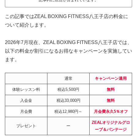
この記事ではZEAL BOXING FITNESS八王子店の料金に
ついて紹介します。
2026年7月現在、ZEAL BOXING FITNESS八王子店では、
以下の料金が割引になるお得なキャンペーンを実施してい
ます。
通常
キャンペーン適用
体験レッスン料
税込5,500円
無料
入会金
税込33,000円
無料
月会費
税込12,980円～
月会費永久5％オフ
ZEALオリジナルグロ
プレゼント
ー
ーブ＆バンテージ