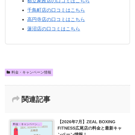
都立家政店の口コミはこちら
千鳥町店の口コミはこちら
高円寺店の口コミはこちら
蓮沼店の口コミはこちら
料金・キャンペーン情報
関連記事
【2026年7月】ZEAL BOXING
料金・キャンペーン情報
FITNESS広尾店の料金と最新キャ
ンペーン情報！