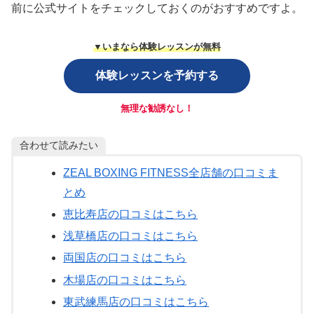
前に公式サイトをチェックしておくのがおすすめですよ。
▼いまなら体験レッスンが無料
体験レッスンを予約する
無理な勧誘なし！
合わせて読みたい
ZEAL BOXING FITNESS全店舗の口コミま
とめ
恵比寿店の口コミはこちら
浅草橋店の口コミはこちら
両国店の口コミはこちら
木場店の口コミはこちら
東武練馬店の口コミはこちら