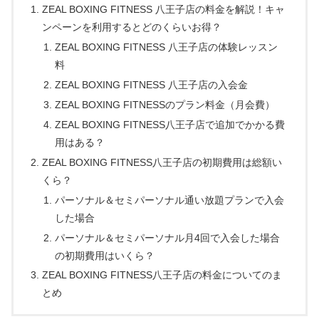
ZEAL BOXING FITNESS 八王子店の料金を解説！キャ
ンペーンを利用するとどのくらいお得？
ZEAL BOXING FITNESS 八王子店の体験レッスン
料
ZEAL BOXING FITNESS 八王子店の入会金
ZEAL BOXING FITNESSのプラン料金（月会費）
ZEAL BOXING FITNESS八王子店で追加でかかる費
用はある？
ZEAL BOXING FITNESS八王子店の初期費用は総額い
くら？
パーソナル＆セミパーソナル通い放題プランで入会
した場合
パーソナル＆セミパーソナル月4回で入会した場合
の初期費用はいくら？
ZEAL BOXING FITNESS八王子店の料金についてのま
とめ